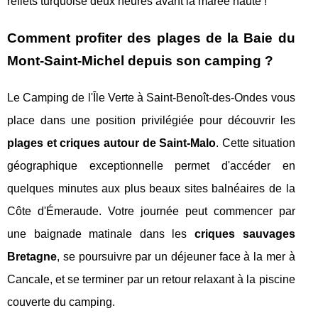
reflets turquoise deux heures avant la marée haute !
Comment profiter des plages de la Baie du
Mont-Saint-Michel depuis son camping ?
Le Camping de l'Île Verte à Saint-Benoît-des-Ondes vous
place dans une position privilégiée pour découvrir les
plages et criques autour de Saint-Malo
. Cette situation
géographique exceptionnelle permet d'accéder en
quelques minutes aux plus beaux sites balnéaires de la
Côte d'Émeraude. Votre journée peut commencer par
une baignade matinale dans les
criques sauvages
Bretagne
, se poursuivre par un déjeuner face à la mer à
Cancale, et se terminer par un retour relaxant à la piscine
couverte du camping.