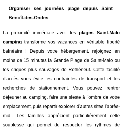
Organiser ses journées plage depuis Saint-
Benoît-des-Ondes
La proximité immédiate avec les
plages Saint-Malo
camping
transforme vos vacances en véritable liberté
balnéaire ! Depuis votre hébergement, rejoignez en
moins de 15 minutes la Grande Plage de Saint-Malo ou
les criques plus sauvages de Rothéneuf. Cette facilité
d'accès vous évite les contraintes de transport et les
recherches de stationnement. Vous pouvez rentrer
déjeuner au camping, faire une sieste à l'ombre de votre
emplacement, puis repartir explorer d'autres sites l'après-
midi. Les familles apprécient particulièrement cette
souplesse qui permet de respecter les rythmes de