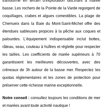
transforme en terrain d'exploration fascinant à marée
basse. Les rochers de la Pointe de la Varde regorgent de
coquillages, crabes et algues comestibles. La plage de
Cherrueix dans la Baie du Mont-Saint-Michel offre des
étendues sableuses propices à la pêche aux coques et
palourdes. L'équipement indispensable inclut bottes,
râteau, seau, couteau à huîtres et réglette pour respecter
les tailles. Les coefficients de marée supérieurs à 70
garantissent les meilleures découvertes, avec des
créneaux de 3h autour de la basse mer. Respectez les
quotas réglementaires et les zones de protection pour
préserver cette richesse marine exceptionnelle.
Notre conseil :
consultez toujours les conditions de mer
et marées avant toute activité nautique !