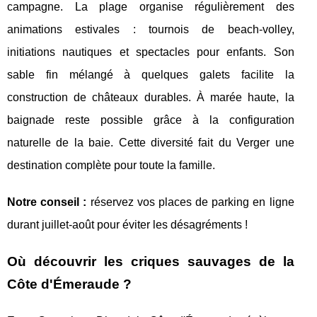
campagne. La plage organise régulièrement des
animations estivales : tournois de beach-volley,
initiations nautiques et spectacles pour enfants. Son
sable fin mélangé à quelques galets facilite la
construction de châteaux durables. À marée haute, la
baignade reste possible grâce à la configuration
naturelle de la baie. Cette diversité fait du Verger une
destination complète pour toute la famille.
Notre conseil :
réservez vos places de parking en ligne
durant juillet-août pour éviter les désagréments !
Où découvrir les criques sauvages de la
Côte d'Émeraude ?