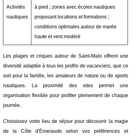
Activités
à pied ; zones avec écoles nautiques
nautiques
proposant locations et formations ;
conditions optimales autour de marée
haute et vent modéré
Les plages et criques autour de Saint-Malo offrent une
diversité adaptée à tous les profils de vacanciers, que ce
soit pour la famille, les amateurs de nature ou de sports
nautiques. La proximité des sites permet une
organisation flexible pour profiter pleinement de chaque
journée.
Choisissez votre lieu de séjour pour découvrir la magie
de la Côte d'Émeraude selon vos préférences et