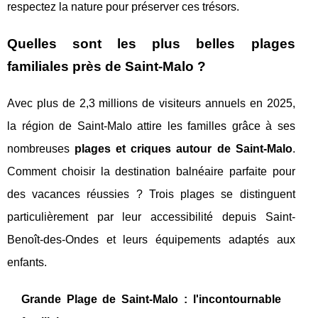
respectez la nature pour préserver ces trésors.
Quelles sont les plus belles plages
familiales près de Saint-Malo ?
Avec plus de 2,3 millions de visiteurs annuels en 2025,
la région de Saint-Malo attire les familles grâce à ses
nombreuses
plages et criques autour de Saint-Malo
.
Comment choisir la destination balnéaire parfaite pour
des vacances réussies ? Trois plages se distinguent
particulièrement par leur accessibilité depuis Saint-
Benoît-des-Ondes et leurs équipements adaptés aux
enfants.
Grande Plage de Saint-Malo : l'incontournable