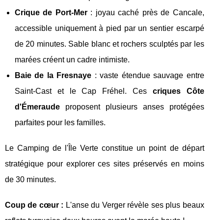
Crique de Port-Mer
: joyau caché près de Cancale,
accessible uniquement à pied par un sentier escarpé
de 20 minutes. Sable blanc et rochers sculptés par les
marées créent un cadre intimiste.
Baie de la Fresnaye
: vaste étendue sauvage entre
Saint-Cast et le Cap Fréhel. Ces
criques Côte
d'Émeraude
proposent plusieurs anses protégées
parfaites pour les familles.
Le Camping de l'Île Verte constitue un point de départ
stratégique pour explorer ces sites préservés en moins
de 30 minutes.
Coup de cœur :
L'anse du Verger révèle ses plus beaux