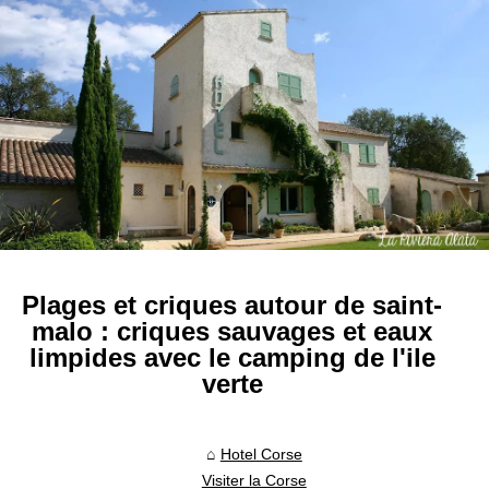
Plages et criques autour de saint-
malo : criques sauvages et eaux
limpides avec le camping de l'ile
verte
Hotel Corse
Visiter la Corse