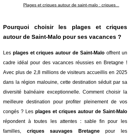
Plages et criques autour de saint-malo : criques...
Pourquoi choisir les plages et criques
autour de Saint-Malo pour ses vacances ?
Les
plages et criques autour de Saint-Malo
offrent un
cadre idéal pour des vacances réussies en Bretagne !
Avec plus de 2,8 millions de visiteurs accueillis en 2025
dans la région malouine, cette destination séduit par sa
diversité balnéaire exceptionnelle. Comment choisir la
meilleure destination pour profiter pleinement de vos
congés ? Les
plages et criques autour de Saint-Malo
répondent à toutes les attentes : sable fin pour les
familles,
criques sauvages Bretagne
pour les