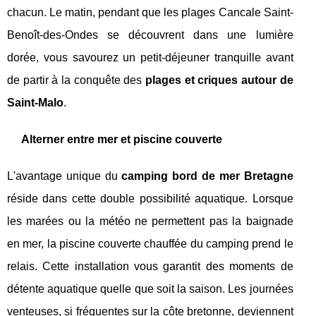
chacun. Le matin, pendant que les plages Cancale Saint-
Benoît-des-Ondes se découvrent dans une lumière
dorée, vous savourez un petit-déjeuner tranquille avant
de partir à la conquête des
plages et criques autour de
Saint-Malo
.
Alterner entre mer et piscine couverte
L'avantage unique du
camping bord de mer Bretagne
réside dans cette double possibilité aquatique. Lorsque
les marées ou la météo ne permettent pas la baignade
en mer, la piscine couverte chauffée du camping prend le
relais. Cette installation vous garantit des moments de
détente aquatique quelle que soit la saison. Les journées
venteuses, si fréquentes sur la côte bretonne, deviennent