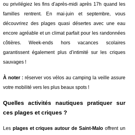
ou privilégiez les fins d'après-midi après 17h quand les
familles rentrent. En mai-juin et septembre, vous
découvrirez des plages quasi désertes avec une eau
encore agréable et un climat parfait pour les randonnées
côtières. Week-ends hors vacances scolaires
garantissent également plus d'intimité sur les criques
sauvages !
À noter :
réserver vos vélos au camping la veille assure
votre mobilité vers les plus beaux spots !
Quelles activités nautiques pratiquer sur
ces plages et criques ?
Les
plages et criques autour de Saint-Malo
offrent un