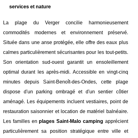
services et nature
La plage du Verger concilie harmonieusement
commodités modernes et environnement préservé.
Située dans une anse protégée, elle offre des eaux plus
calmes particulièrement sécurisantes pour les tout-petits.
Son orientation sud-ouest garantit un ensoleillement
optimal durant les après-midi. Accessible en vingt-cinq
minutes depuis Saint-Benoît-des-Ondes, cette plage
dispose d'un parking ombragé et d'un sentier côtier
aménagé. Les équipements incluent vestiaires, point de
restauration saisonnier et location de matériel balnéaire.
Les familles en
plages Saint-Malo camping
apprécient
particulièrement sa position stratégique entre ville et