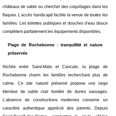
châteaux de sable ou chercher des coquillages dans les
flaques. L'accès handicapé facilite la venue de toutes les
familles. Les toilettes publiques et douches d'eau douce
complètent parfaitement les équipements disponibles.
Plage de Rochebonne : tranquillité et nature
préservée
Nichée entre Saint-Malo et Cancale, la plage de
Rochebonne charm les familles recherchant plus de
calme. Ce site naturel préservé propose une large
étendue de sable clair bordée de dunes sauvages.
L'absence de constructions modernes conserve un
caractère authentique apprécié des parents. Depuis