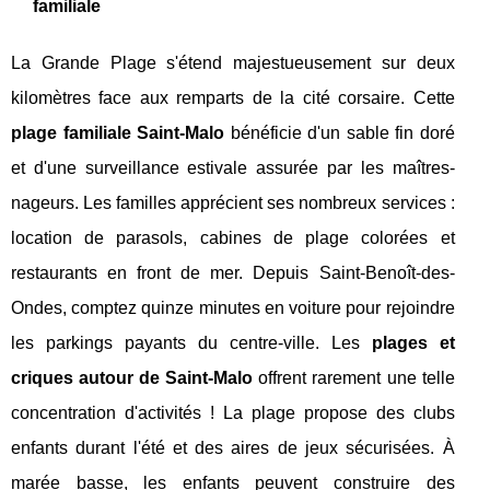
familiale
La Grande Plage s'étend majestueusement sur deux
kilomètres face aux remparts de la cité corsaire. Cette
plage familiale Saint-Malo
bénéficie d'un sable fin doré
et d'une surveillance estivale assurée par les maîtres-
nageurs. Les familles apprécient ses nombreux services :
location de parasols, cabines de plage colorées et
restaurants en front de mer. Depuis Saint-Benoît-des-
Ondes, comptez quinze minutes en voiture pour rejoindre
les parkings payants du centre-ville. Les
plages et
criques autour de Saint-Malo
offrent rarement une telle
concentration d'activités ! La plage propose des clubs
enfants durant l'été et des aires de jeux sécurisées. À
marée basse, les enfants peuvent construire des