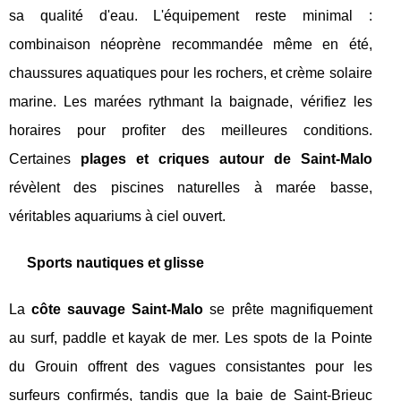
sa qualité d'eau. L'équipement reste minimal :
combinaison néoprène recommandée même en été,
chaussures aquatiques pour les rochers, et crème solaire
marine. Les marées rythmant la baignade, vérifiez les
horaires pour profiter des meilleures conditions.
Certaines
plages et criques autour de Saint-Malo
révèlent des piscines naturelles à marée basse,
véritables aquariums à ciel ouvert.
Sports nautiques et glisse
La
côte sauvage Saint-Malo
se prête magnifiquement
au surf, paddle et kayak de mer. Les spots de la Pointe
du Grouin offrent des vagues consistantes pour les
surfeurs confirmés, tandis que la baie de Saint-Brieuc