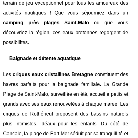
terrain de jeu exceptionnel pour tous les amoureux des
activités nautiques ! Que vous séjourniez dans un
camping près plages Saint-Malo
ou que vous
découvriez la région, ces eaux bretonnes regorgent de
possibilités.
Baignade et détente aquatique
Les
criques eaux cristallines Bretagne
constituent des
havres parfaits pour la baignade familiale. La Grande
Plage de Saint-Malo, surveillée en été, accueille petits et
grands avec ses eaux renouvelées à chaque marée. Les
criques de Rothéneuf proposent des bassins naturels
plus intimistes, idéaux pour les enfants. Du côté de
Cancale, la plage de Port-Mer séduit par sa tranquillité et