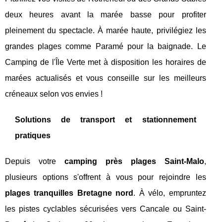
deux heures avant la marée basse pour profiter
pleinement du spectacle. À marée haute, privilégiez les
grandes plages comme Paramé pour la baignade. Le
Camping de l'Île Verte met à disposition les horaires de
marées actualisés et vous conseille sur les meilleurs
créneaux selon vos envies !
Solutions de transport et stationnement
pratiques
Depuis votre
camping près plages Saint-Malo
,
plusieurs options s'offrent à vous pour rejoindre les
plages tranquilles Bretagne nord
. À vélo, empruntez
les pistes cyclables sécurisées vers Cancale ou Saint-