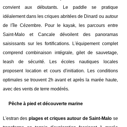
convient aux débutants. Le paddle se pratique
idéalement dans les criques abritées de Dinard ou autour
de l'île Cézembre. Pour le kayak, les parcours entre
Saint-Malo et Cancale dévoilent des panoramas
saisissants sur les fortifications. L'équipement complet
comprend combinaison intégrale, gilet de sauvetage,
leash de sécurité. Les écoles nautiques locales
proposent location et cours d'initiation. Les conditions
optimales se trouvent 2h avant et après la marée haute,
avec des vents de terre modérés.
Pêche à pied et découverte marine
L'estran des
plages et criques autour de Saint-Malo
se