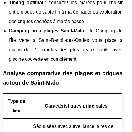
Timing optimal
: consultez les marées pour choisir
entre plages de sable fin à marée haute ou exploration
des criques cachées à marée basse
Camping près plages Saint-Malo
: le Camping de
l'Île Verte à Saint-Benoît-des-Ondes vous place à
moins de 15 minutes des plus beaux spots, avec
piscine couverte en complément
Analyse comparative des plages et criques
autour de Saint-Malo
Type de
Caractéristiques principales
lieu
Sécurisées avec surveillance, aires de