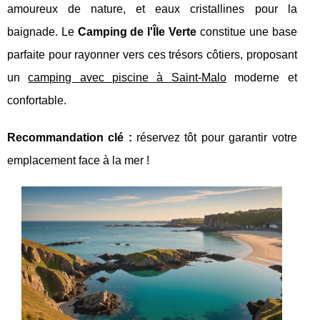
amoureux de nature, et eaux cristallines pour la
baignade. Le
Camping de l'Île
Verte
constitue une base
parfaite pour rayonner vers ces trésors côtiers, proposant
un
camping avec piscine à Saint-Malo
moderne et
confortable.
Recommandation clé :
réservez tôt pour garantir votre
emplacement face à la mer !