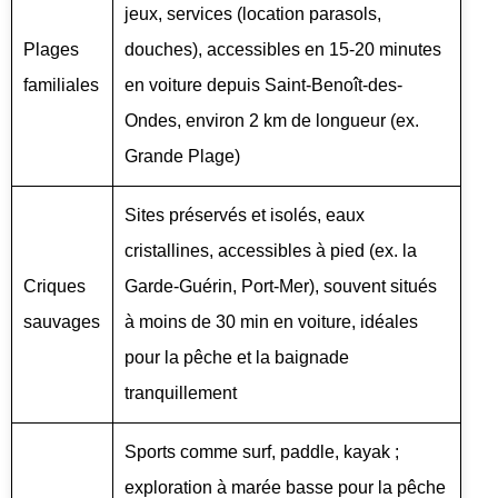
jeux, services (location parasols,
Plages
douches), accessibles en 15-20 minutes
familiales
en voiture depuis Saint-Benoît-des-
Ondes, environ 2 km de longueur (ex.
Grande Plage)
Sites préservés et isolés, eaux
cristallines, accessibles à pied (ex. la
Criques
Garde-Guérin, Port-Mer), souvent situés
sauvages
à moins de 30 min en voiture, idéales
pour la pêche et la baignade
tranquillement
Sports comme surf, paddle, kayak ;
exploration à marée basse pour la pêche