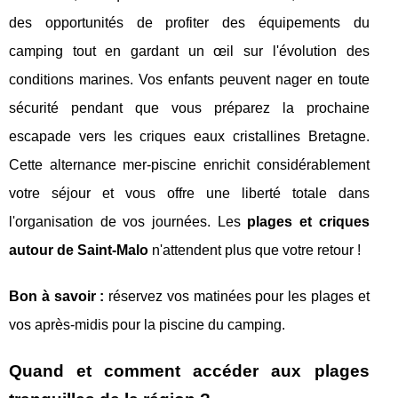
des opportunités de profiter des équipements du
camping tout en gardant un œil sur l'évolution des
conditions marines. Vos enfants peuvent nager en toute
sécurité pendant que vous préparez la prochaine
escapade vers les criques eaux cristallines Bretagne.
Cette alternance mer-piscine enrichit considérablement
votre séjour et vous offre une liberté totale dans
l'organisation de vos journées. Les
plages et criques
autour de Saint-Malo
n'attendent plus que votre retour !
Bon à savoir :
réservez vos matinées pour les plages et
vos après-midis pour la piscine du camping.
Quand et comment accéder aux plages