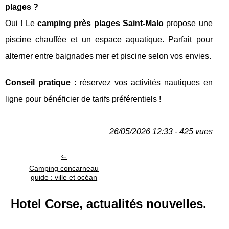
plages ?
Oui ! Le
camping près plages Saint-Malo
propose une
piscine chauffée et un espace aquatique. Parfait pour
alterner entre baignades mer et piscine selon vos envies.
Conseil pratique :
réservez vos activités nautiques en
ligne pour bénéficier de tarifs préférentiels !
26/05/2026 12:33 - 425 vues
Camping concarneau
guide : ville et océan
Hotel Corse, actualités nouvelles.