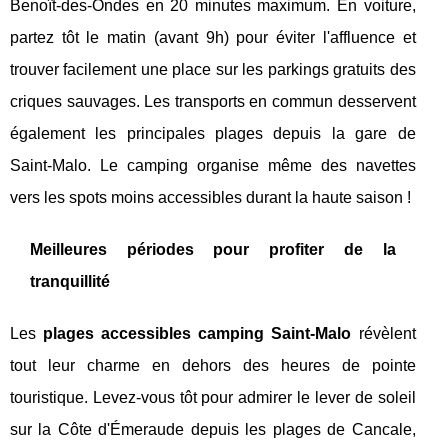
Benoît-des-Ondes en 20 minutes maximum. En voiture,
partez tôt le matin (avant 9h) pour éviter l'affluence et
trouver facilement une place sur les parkings gratuits des
criques sauvages. Les transports en commun desservent
également les principales plages depuis la gare de
Saint-Malo. Le camping organise même des navettes
vers les spots moins accessibles durant la haute saison !
Meilleures périodes pour profiter de la
tranquillité
Les
plages accessibles camping Saint-Malo
révèlent
tout leur charme en dehors des heures de pointe
touristique. Levez-vous tôt pour admirer le lever de soleil
sur la Côte d'Émeraude depuis les plages de Cancale,