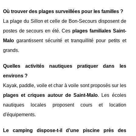
Où trouver des plages surveillées pour les familles ?
La plage du Sillon et celle de Bon-Secours disposent de
postes de secours en été. Ces
plages familiales Saint-
Malo
garantissent sécurité et tranquillité pour petits et
grands.
Quelles activités nautiques pratiquer dans les
environs ?
Kayak, paddle, voile et char à voile sont proposés sur les
plages et criques autour de Saint-Malo
. Les écoles
nautiques locales proposent cours et location
d'équipements.
Le camping dispose-t-il d'une piscine près des