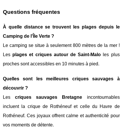
Questions fréquentes
À quelle distance se trouvent les plages depuis le
Camping de l'Île Verte ?
Le camping se situe à seulement 800 mètres de la mer !
Les
plages et criques autour de Saint-Malo
les plus
proches sont accessibles en 10 minutes à pied.
Quelles sont les meilleures criques sauvages à
découvrir ?
Les
criques sauvages Bretagne
incontournables
incluent la crique de Rothéneuf et celle du Havre de
Rothéneuf. Ces joyaux offrent calme et authenticité pour
vos moments de détente.