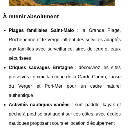
À retenir absolument
Plages familiales Saint-Malo
: la Grande Plage,
Rochebonne et le Verger offrent des services adaptés
aux familles avec surveillance, aires de jeux et eaux
sécurisées
Criques sauvages Bretagne
: découvrez les sites
préservés comme la crique de la Garde-Guérin, l'anse
du Verger et Port-Mer pour un cadre naturel
authentique
Activités nautiques variées
: surf, paddle, kayak et
pêche à pied se pratiquent sur ces côtes, avec écoles
nautiques proposant cours et location d'équipement