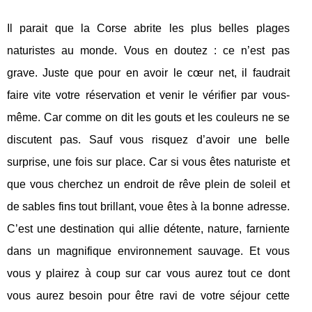
Il parait que la Corse abrite les plus belles plages
naturistes au monde. Vous en doutez : ce n’est pas
grave. Juste que pour en avoir le cœur net, il faudrait
faire vite votre réservation et venir le vérifier par vous-
même. Car comme on dit les gouts et les couleurs ne se
discutent pas. Sauf vous risquez d’avoir une belle
surprise, une fois sur place. Car si vous êtes naturiste et
que vous cherchez un endroit de rêve plein de soleil et
de sables fins tout brillant, voue êtes à la bonne adresse.
C’est une destination qui allie détente, nature, farniente
dans un magnifique environnement sauvage. Et vous
vous y plairez à coup sur car vous aurez tout ce dont
vous aurez besoin pour être ravi de votre séjour cette