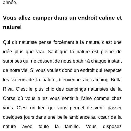
année.
Vous allez camper dans un endroit calme et
naturel
Qui dit naturiste pense forcément à la nature, c’est une
idée plus que vrai. Sauf que la nature est pleine de
surprises qui ne cessent de nous ébahir à chaque instant
de notre vie. Si vous voulez donc un endroit qui respecte
les valeurs de la nature, bienvenue au camping Bella
Riva. C’est le plus chic des campings naturistes de la
Corse où vous allez vous sentir à l’aise comme chez
vous. C’est un lieu qui vous permet de venir passer
quelques jours dans une belle ambiance au cœur de la
nature avec toute la famille. Vous disposez