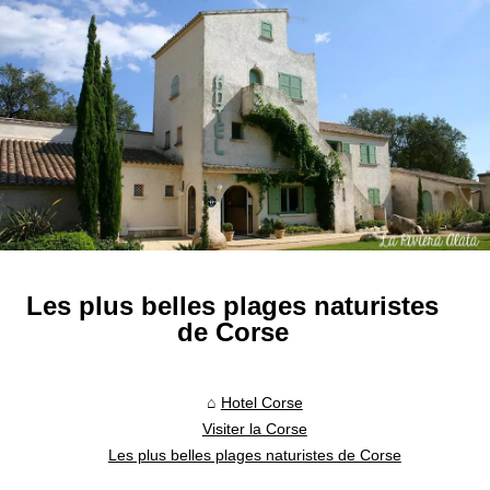
Les plus belles plages naturistes
de Corse
Hotel Corse
Visiter la Corse
Les plus belles plages naturistes de Corse