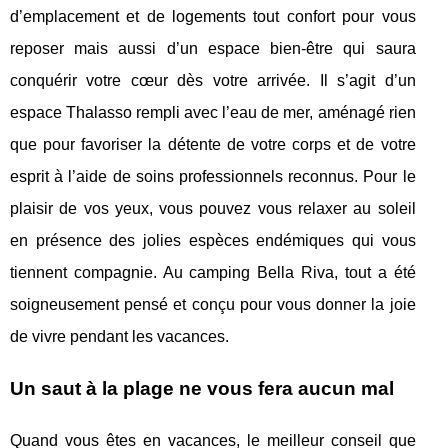
d’emplacement et de logements tout confort pour vous
reposer mais aussi d’un espace bien-être qui saura
conquérir votre cœur dès votre arrivée. Il s’agit d’un
espace Thalasso rempli avec l’eau de mer, aménagé rien
que pour favoriser la détente de votre corps et de votre
esprit à l’aide de soins professionnels reconnus. Pour le
plaisir de vos yeux, vous pouvez vous relaxer au soleil
en présence des jolies espèces endémiques qui vous
tiennent compagnie. Au camping Bella Riva, tout a été
soigneusement pensé et conçu pour vous donner la joie
de vivre pendant les vacances.
Un saut à la plage ne vous fera aucun mal
Quand vous êtes en vacances, le meilleur conseil que