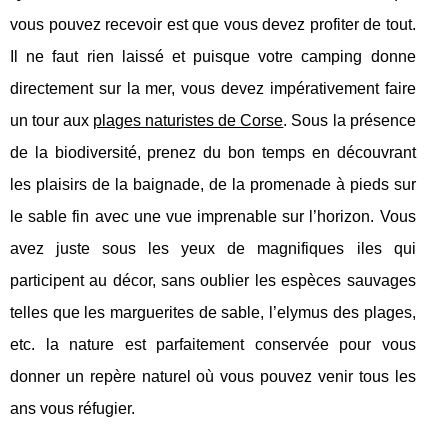
vous pouvez recevoir est que vous devez profiter de tout.
Il ne faut rien laissé et puisque votre camping donne
directement sur la mer, vous devez impérativement faire
un tour aux
plages naturistes de Corse
. Sous la présence
de la biodiversité, prenez du bon temps en découvrant
les plaisirs de la baignade, de la promenade à pieds sur
le sable fin avec une vue imprenable sur l’horizon. Vous
avez juste sous les yeux de magnifiques iles qui
participent au décor, sans oublier les espèces sauvages
telles que les marguerites de sable, l’elymus des plages,
etc. la nature est parfaitement conservée pour vous
donner un repère naturel où vous pouvez venir tous les
ans vous réfugier.