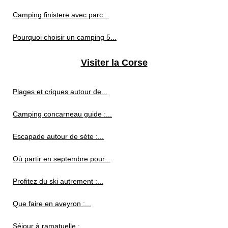
Camping finistere avec parc...
Pourquoi choisir un camping 5...
Visiter la Corse
Plages et criques autour de...
Camping concarneau guide :...
Escapade autour de sète :...
Où partir en septembre pour...
Profitez du ski autrement :...
Que faire en aveyron :...
Séjour à ramatuelle :...