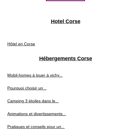
Hotel Corse
Hôtel en Corse
Hébergements Corse
Mobil-homes à louer à vichy...
Pourquoi choisir un...
Camping 3 étoiles dans le...
Animations et divertissements...
Pratiques et conseils pour un...