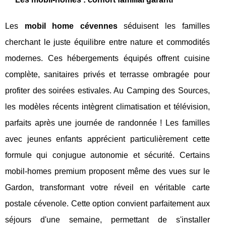
Les
mobil home cévennes
séduisent les familles
cherchant le juste équilibre entre nature et commodités
modernes. Ces hébergements équipés offrent cuisine
complète, sanitaires privés et terrasse ombragée pour
profiter des soirées estivales. Au Camping des Sources,
les modèles récents intègrent climatisation et télévision,
parfaits après une journée de randonnée ! Les familles
avec jeunes enfants apprécient particulièrement cette
formule qui conjugue autonomie et sécurité. Certains
mobil-homes premium proposent même des vues sur le
Gardon, transformant votre réveil en véritable carte
postale cévenole. Cette option convient parfaitement aux
séjours d'une semaine, permettant de s'installer