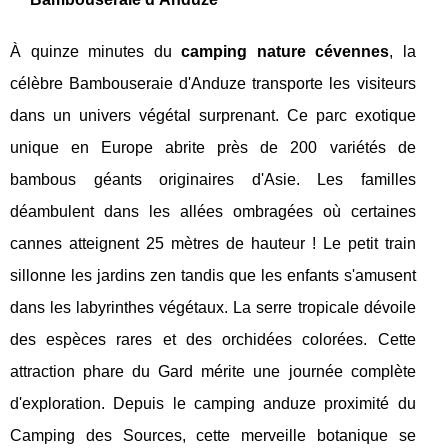
À quinze minutes du
camping nature cévennes
, la
célèbre Bambouseraie d'Anduze transporte les visiteurs
dans un univers végétal surprenant. Ce parc exotique
unique en Europe abrite près de 200 variétés de
bambous géants originaires d'Asie. Les familles
déambulent dans les allées ombragées où certaines
cannes atteignent 25 mètres de hauteur ! Le petit train
sillonne les jardins zen tandis que les enfants s'amusent
dans les labyrinthes végétaux. La serre tropicale dévoile
des espèces rares et des orchidées colorées. Cette
attraction phare du Gard mérite une journée complète
d'exploration. Depuis le camping anduze proximité du
Camping des Sources, cette merveille botanique se