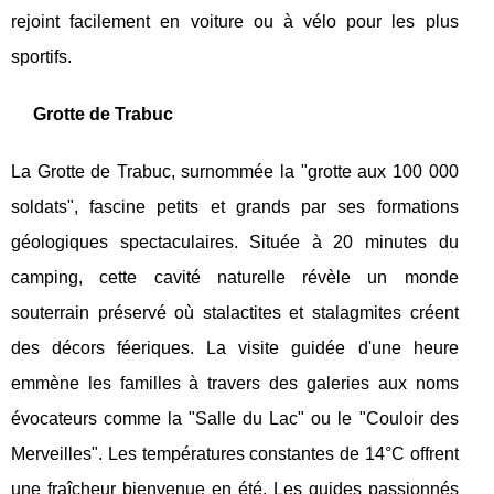
rejoint facilement en voiture ou à vélo pour les plus
sportifs.
Grotte de Trabuc
La Grotte de Trabuc, surnommée la "grotte aux 100 000
soldats", fascine petits et grands par ses formations
géologiques spectaculaires. Située à 20 minutes du
camping, cette cavité naturelle révèle un monde
souterrain préservé où stalactites et stalagmites créent
des décors féeriques. La visite guidée d'une heure
emmène les familles à travers des galeries aux noms
évocateurs comme la "Salle du Lac" ou le "Couloir des
Merveilles". Les températures constantes de 14°C offrent
une fraîcheur bienvenue en été. Les guides passionnés