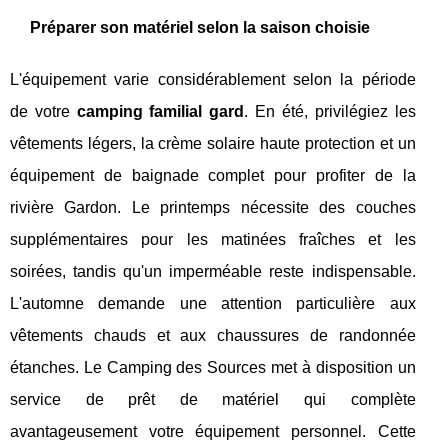
Préparer son matériel selon la saison choisie
L'équipement varie considérablement selon la période
de votre
camping familial gard
. En été, privilégiez les
vêtements légers, la crème solaire haute protection et un
équipement de baignade complet pour profiter de la
rivière Gardon. Le printemps nécessite des couches
supplémentaires pour les matinées fraîches et les
soirées, tandis qu'un imperméable reste indispensable.
L'automne demande une attention particulière aux
vêtements chauds et aux chaussures de randonnée
étanches. Le Camping des Sources met à disposition un
service de prêt de matériel qui complète
avantageusement votre équipement personnel. Cette