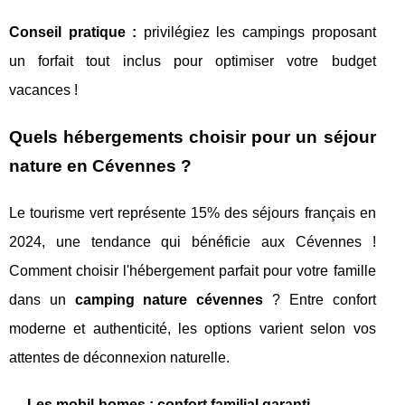
Conseil pratique :
privilégiez les campings proposant
un forfait tout inclus pour optimiser votre budget
vacances !
Quels hébergements choisir pour un séjour
nature en Cévennes ?
Le tourisme vert représente 15% des séjours français en
2024, une tendance qui bénéficie aux Cévennes !
Comment choisir l'hébergement parfait pour votre famille
dans un
camping nature cévennes
? Entre confort
moderne et authenticité, les options varient selon vos
attentes de déconnexion naturelle.
Les mobil-homes : confort familial garanti