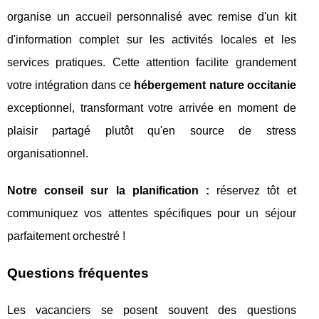
organise un accueil personnalisé avec remise d'un kit
d'information complet sur les activités locales et les
services pratiques. Cette attention facilite grandement
votre intégration dans ce
hébergement nature occitanie
exceptionnel, transformant votre arrivée en moment de
plaisir partagé plutôt qu'en source de stress
organisationnel.
Notre conseil sur la planification :
réservez tôt et
communiquez vos attentes spécifiques pour un séjour
parfaitement orchestré !
Questions fréquentes
Les vacanciers se posent souvent des questions