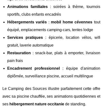
Animations familiales
: soirées à thème, tournois
sportifs, clubs enfants encadrés
Hébergements variés
:
mobil home cévennes
tout
équipé, emplacements camping-cars, tentes lodge
Services pratiques
: épicerie, location vélos, wifi
gratuit, laverie automatique
Restauration
: snack-bar, plats à emporter, livraison
pain frais
Encadrement professionnel
: équipe d'animation
diplômée, surveillance piscine, accueil multilingue
Le Camping des Sources illustre parfaitement cette offre
avec sa piscine chauffée, ses animations quotidiennes et
ses
hébergement nature occitanie
de standing.