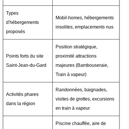
Types
Mobil-homes, hébergements
d'hébergements
insolites, emplacements nus
proposés
Position stratégique,
Points forts du site
proximité attractions
Saint-Jean-du-Gard
majeures (Bambouseraie,
Train à vapeur)
Randonnées, baignades,
Activités phares
visites de grottes, excursions
dans la région
en train à vapeur
Piscine chauffée, aire de