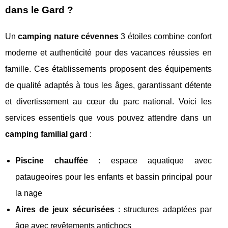
dans le Gard ?
Un
camping nature cévennes
3 étoiles combine confort
moderne et authenticité pour des vacances réussies en
famille. Ces établissements proposent des équipements
de qualité adaptés à tous les âges, garantissant détente
et divertissement au cœur du parc national. Voici les
services essentiels que vous pouvez attendre dans un
camping familial gard
:
Piscine chauffée
: espace aquatique avec
pataugeoires pour les enfants et bassin principal pour
la nage
Aires de jeux sécurisées
: structures adaptées par
âge avec revêtements antichocs