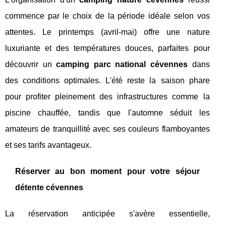
commence par le choix de la période idéale selon vos
attentes. Le printemps (avril-mai) offre une nature
luxuriante et des températures douces, parfaites pour
découvrir un
camping parc national cévennes
dans
des conditions optimales. L'été reste la saison phare
pour profiter pleinement des infrastructures comme la
piscine chauffée, tandis que l'automne séduit les
amateurs de tranquillité avec ses couleurs flamboyantes
et ses tarifs avantageux.
Réserver au bon moment pour votre séjour
détente cévennes
La réservation anticipée s'avère essentielle,