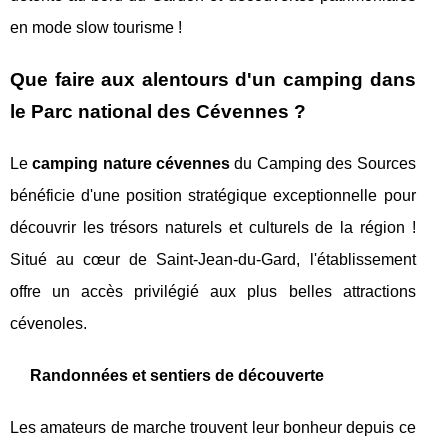
en mode slow tourisme !
Que faire aux alentours d'un camping dans
le Parc national des Cévennes ?
Le
camping nature cévennes
du Camping des Sources
bénéficie d'une position stratégique exceptionnelle pour
découvrir les trésors naturels et culturels de la région !
Situé au cœur de Saint-Jean-du-Gard, l'établissement
offre un accès privilégié aux plus belles attractions
cévenoles.
Randonnées et sentiers de découverte
Les amateurs de marche trouvent leur bonheur depuis ce