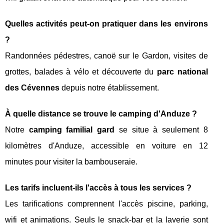
Quelles activités peut-on pratiquer dans les environs
?
Randonnées pédestres, canoë sur le Gardon, visites de
grottes, balades à vélo et découverte du
parc national
des Cévennes
depuis notre établissement.
À quelle distance se trouve le camping d'Anduze ?
Notre
camping familial gard
se situe à seulement 8
kilomètres d'Anduze, accessible en voiture en 12
minutes pour visiter la bambouseraie.
Les tarifs incluent-ils l'accès à tous les services ?
Les tarifications comprennent l'accès piscine, parking,
wifi et animations. Seuls le snack-bar et la laverie sont