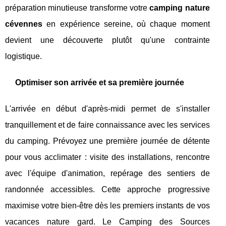
préparation minutieuse transforme votre
camping nature
cévennes
en expérience sereine, où chaque moment
devient une découverte plutôt qu'une contrainte
logistique.
Optimiser son arrivée et sa première journée
L'arrivée en début d'après-midi permet de s'installer
tranquillement et de faire connaissance avec les services
du camping. Prévoyez une première journée de détente
pour vous acclimater : visite des installations, rencontre
avec l'équipe d'animation, repérage des sentiers de
randonnée accessibles. Cette approche progressive
maximise votre bien-être dès les premiers instants de vos
vacances nature gard. Le Camping des Sources