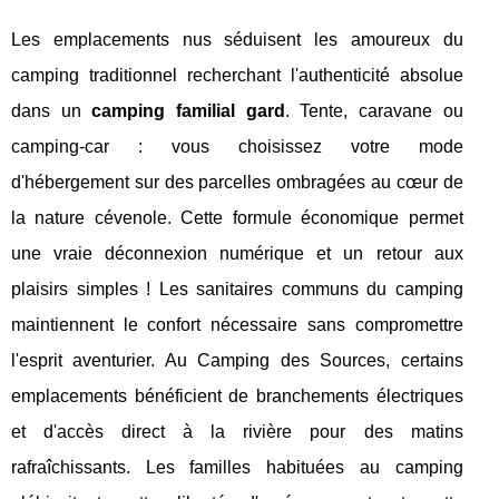
Les emplacements nus séduisent les amoureux du
camping traditionnel recherchant l'authenticité absolue
dans un
camping familial gard
. Tente, caravane ou
camping-car : vous choisissez votre mode
d'hébergement sur des parcelles ombragées au cœur de
la nature cévenole. Cette formule économique permet
une vraie déconnexion numérique et un retour aux
plaisirs simples ! Les sanitaires communs du camping
maintiennent le confort nécessaire sans compromettre
l'esprit aventurier. Au Camping des Sources, certains
emplacements bénéficient de branchements électriques
et d'accès direct à la rivière pour des matins
rafraîchissants. Les familles habituées au camping