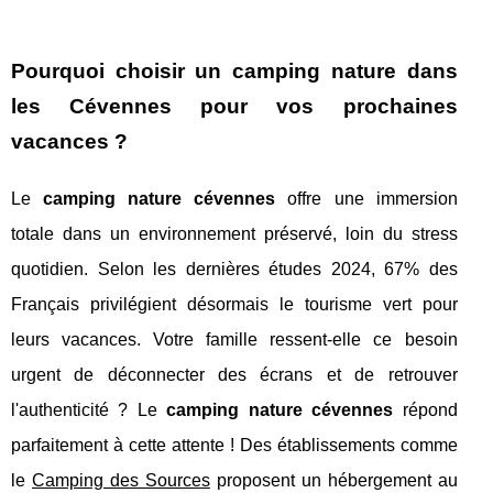
Pourquoi choisir un camping nature dans
les Cévennes pour vos prochaines
vacances ?
Le
camping nature cévennes
offre une immersion
totale dans un environnement préservé, loin du stress
quotidien. Selon les dernières études 2024, 67% des
Français privilégient désormais le tourisme vert pour
leurs vacances. Votre famille ressent-elle ce besoin
urgent de déconnecter des écrans et de retrouver
l'authenticité ? Le
camping nature cévennes
répond
parfaitement à cette attente ! Des établissements comme
le
Camping des Sources
proposent un hébergement au