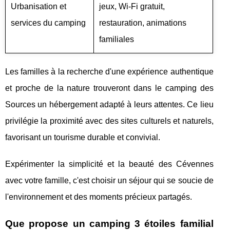
Urbanisation et
jeux, Wi-Fi gratuit,
services du camping
restauration, animations
familiales
Les familles à la recherche d'une expérience authentique
et proche de la nature trouveront dans le camping des
Sources un hébergement adapté à leurs attentes. Ce lieu
privilégie la proximité avec des sites culturels et naturels,
favorisant un tourisme durable et convivial.
Expérimenter la simplicité et la beauté des Cévennes
avec votre famille, c'est choisir un séjour qui se soucie de
l'environnement et des moments précieux partagés.
Que propose un camping 3 étoiles familial