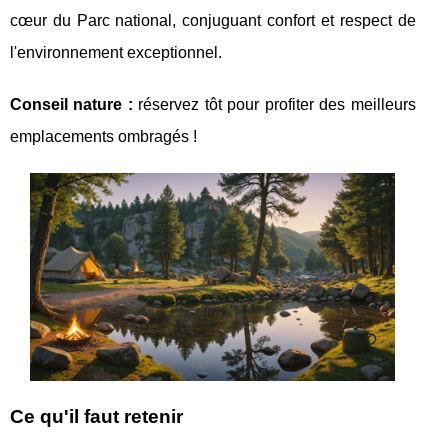
cœur du Parc national, conjuguant confort et respect de
l'environnement exceptionnel.
Conseil nature :
réservez tôt pour profiter des
meilleurs
emplacements ombragés !
Ce qu'il faut retenir