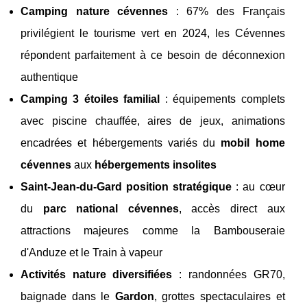
Camping nature cévennes
: 67% des Français
privilégient le tourisme vert en 2024, les Cévennes
répondent parfaitement à ce besoin de déconnexion
authentique
Camping 3 étoiles familial
: équipements complets
avec piscine chauffée, aires de jeux, animations
encadrées et hébergements variés du
mobil home
cévennes
aux
hébergements insolites
Saint-Jean-du-Gard position stratégique
: au cœur
du
parc national cévennes
, accès direct aux
attractions majeures comme la Bambouseraie
d'Anduze et le Train à vapeur
Activités nature diversifiées
: randonnées GR70,
baignade dans le
Gardon
, grottes spectaculaires et