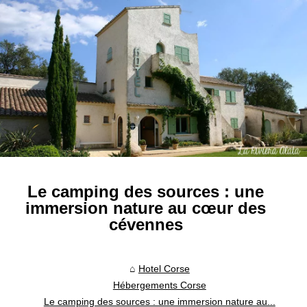
Le camping des sources : une
immersion nature au cœur des
cévennes
Hotel Corse
Hébergements Corse
Le camping des sources : une immersion nature au...