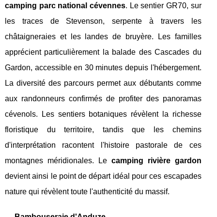
camping parc national cévennes
. Le sentier GR70, sur
les traces de Stevenson, serpente à travers les
châtaigneraies et les landes de bruyère. Les familles
apprécient particulièrement la balade des Cascades du
Gardon, accessible en 30 minutes depuis l'hébergement.
La diversité des parcours permet aux débutants comme
aux randonneurs confirmés de profiter des panoramas
cévenols. Les sentiers botaniques révèlent la richesse
floristique du territoire, tandis que les chemins
d'interprétation racontent l'histoire pastorale de ces
montagnes méridionales. Le
camping rivière gardon
devient ainsi le point de départ idéal pour ces escapades
nature qui révèlent toute l'authenticité du massif.
Bambouseraie d'Anduze