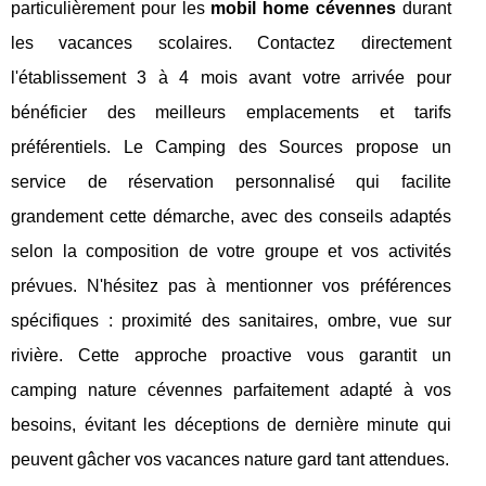
particulièrement pour les
mobil home cévennes
durant
les vacances scolaires. Contactez directement
l'établissement 3 à 4 mois avant votre arrivée pour
bénéficier des meilleurs emplacements et tarifs
préférentiels. Le Camping des Sources propose un
service de réservation personnalisé qui facilite
grandement cette démarche, avec des conseils adaptés
selon la composition de votre groupe et vos activités
prévues. N'hésitez pas à mentionner vos préférences
spécifiques : proximité des sanitaires, ombre, vue sur
rivière. Cette approche proactive vous garantit un
camping nature cévennes parfaitement adapté à vos
besoins, évitant les déceptions de dernière minute qui
peuvent gâcher vos vacances nature gard tant attendues.