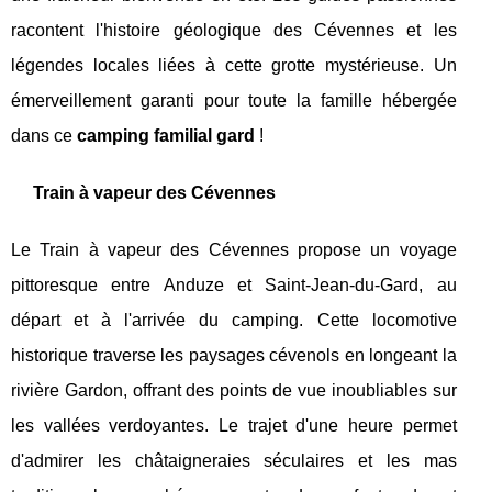
racontent l'histoire géologique des Cévennes et les
légendes locales liées à cette grotte mystérieuse. Un
émerveillement garanti pour toute la famille hébergée
dans ce
camping familial gard
!
Train à vapeur des Cévennes
Le Train à vapeur des Cévennes propose un voyage
pittoresque entre Anduze et Saint-Jean-du-Gard, au
départ et à l'arrivée du camping. Cette locomotive
historique traverse les paysages cévenols en longeant la
rivière Gardon, offrant des points de vue inoubliables sur
les vallées verdoyantes. Le trajet d'une heure permet
d'admirer les châtaigneraies séculaires et les mas