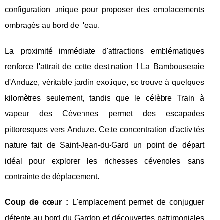
configuration unique pour proposer des emplacements
ombragés au bord de l'eau.
La proximité immédiate d'attractions emblématiques
renforce l'attrait de cette destination ! La Bambouseraie
d'Anduze, véritable jardin exotique, se trouve à quelques
kilomètres seulement, tandis que le célèbre Train à
vapeur des Cévennes permet des escapades
pittoresques vers Anduze. Cette concentration d'activités
nature fait de Saint-Jean-du-Gard un point de départ
idéal pour explorer les richesses cévenoles sans
contrainte de déplacement.
Coup de cœur :
L'emplacement permet de conjuguer
détente au bord du Gardon et découvertes patrimoniales