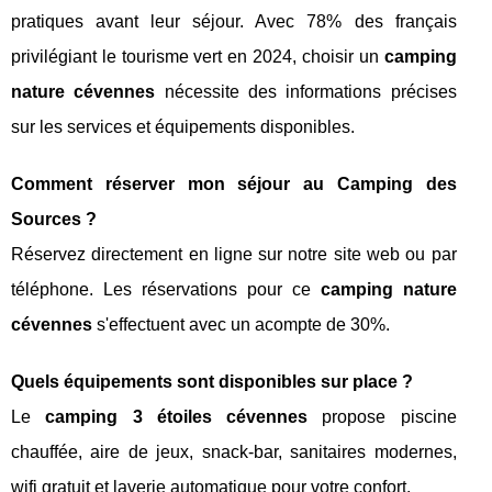
pratiques avant leur séjour. Avec 78% des français
privilégiant le tourisme vert en 2024, choisir un
camping
nature cévennes
nécessite des informations précises
sur les services et équipements disponibles.
Comment réserver mon séjour au Camping des
Sources ?
Réservez directement en ligne sur notre site web ou par
téléphone. Les réservations pour ce
camping nature
cévennes
s'effectuent avec un acompte de 30%.
Quels équipements sont disponibles sur place ?
Le
camping 3 étoiles cévennes
propose piscine
chauffée, aire de jeux, snack-bar, sanitaires modernes,
wifi gratuit et laverie automatique pour votre confort.