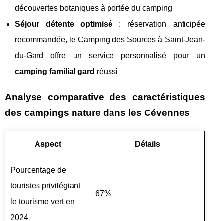
découvertes botaniques à portée du camping
Séjour détente optimisé
: réservation anticipée
recommandée, le Camping des Sources à Saint-Jean-
du-Gard offre un service personnalisé pour un
camping familial gard
réussi
Analyse comparative des caractéristiques
des campings nature dans les Cévennes
Aspect
Détails
Pourcentage de
touristes privilégiant
67%
le tourisme vert en
2024