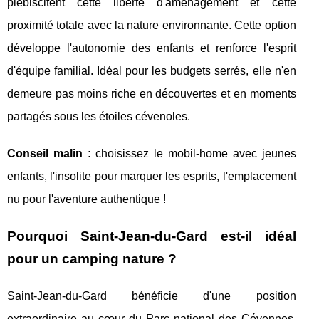
plébiscitent cette liberté d'aménagement et cette
proximité totale avec la nature environnante. Cette option
développe l'autonomie des enfants et renforce l'esprit
d'équipe familial. Idéal pour les budgets serrés, elle n'en
demeure pas moins riche en découvertes et en moments
partagés sous les étoiles cévenoles.
Conseil malin :
choisissez le mobil-home avec jeunes
enfants, l'insolite pour marquer les esprits, l'emplacement
nu pour l'aventure authentique !
Pourquoi Saint-Jean-du-Gard est-il idéal
pour un camping nature ?
Saint-Jean-du-Gard bénéficie d'une position
extraordinaire au cœur du Parc national des Cévennes,