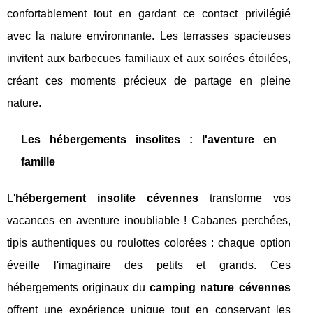
confortablement tout en gardant ce contact privilégié
avec la nature environnante. Les terrasses spacieuses
invitent aux barbecues familiaux et aux soirées étoilées,
créant ces moments précieux de partage en pleine
nature.
Les hébergements insolites : l'aventure en
famille
L'
hébergement insolite cévennes
transforme vos
vacances en aventure inoubliable ! Cabanes perchées,
tipis authentiques ou roulottes colorées : chaque option
éveille l'imaginaire des petits et grands. Ces
hébergements originaux du
camping nature cévennes
offrent une expérience unique tout en conservant les