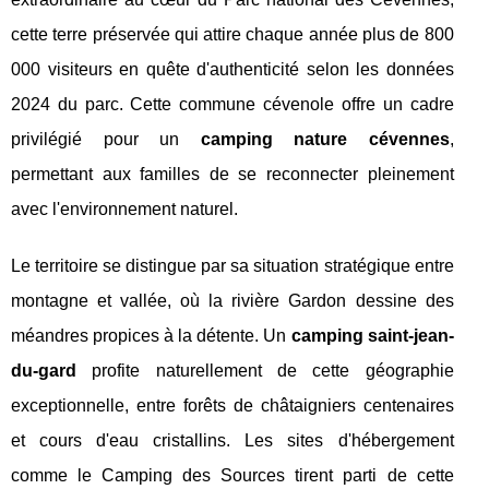
cette terre préservée qui attire chaque année plus de 800
000 visiteurs en quête d'authenticité selon les données
2024 du parc. Cette commune cévenole offre un cadre
privilégié pour un
camping nature cévennes
,
permettant aux familles de se reconnecter pleinement
avec l'environnement naturel.
Le territoire se distingue par sa situation stratégique entre
montagne et vallée, où la rivière Gardon dessine des
méandres propices à la détente. Un
camping saint-jean-
du-gard
profite naturellement de cette géographie
exceptionnelle, entre forêts de châtaigniers centenaires
et cours d'eau cristallins. Les sites d'hébergement
comme le Camping des Sources tirent parti de cette