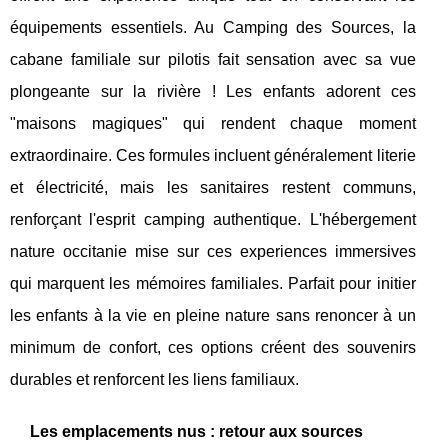
équipements essentiels. Au Camping des Sources, la
cabane familiale sur pilotis fait sensation avec sa vue
plongeante sur la rivière ! Les enfants adorent ces
"maisons magiques" qui rendent chaque moment
extraordinaire. Ces formules incluent généralement literie
et électricité, mais les sanitaires restent communs,
renforçant l'esprit camping authentique. L'hébergement
nature occitanie mise sur ces experiences immersives
qui marquent les mémoires familiales. Parfait pour initier
les enfants à la vie en pleine nature sans renoncer à un
minimum de confort, ces options créent des souvenirs
durables et renforcent les liens familiaux.
Les emplacements nus : retour aux sources