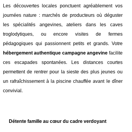
Les découvertes locales ponctuent agréablement vos
journées nature : marchés de producteurs où déguster
les spécialités angevines, ateliers dans les caves
troglodytiques, ou encore visites de fermes
pédagogiques qui passionnent petits et grands. Votre
hébergement authentique campagne angevine
facilite
ces escapades spontanées. Les distances courtes
permettent de rentrer pour la sieste des plus jeunes ou
un rafraîchissement à la piscine chauffée avant le dîner
convivial.
Détente famille au cœur du cadre verdoyant