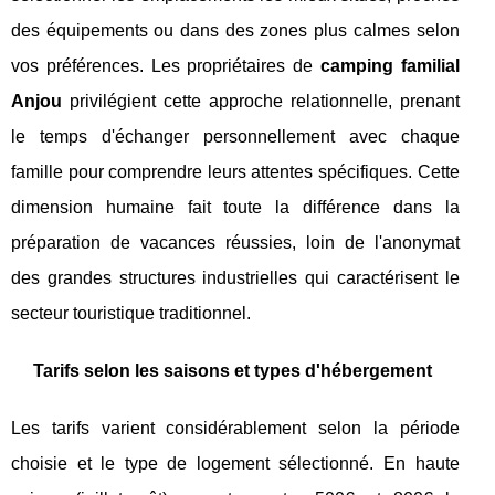
des équipements ou dans des zones plus calmes selon
vos préférences. Les propriétaires de
camping familial
Anjou
privilégient cette approche relationnelle, prenant
le temps d'échanger personnellement avec chaque
famille pour comprendre leurs attentes spécifiques. Cette
dimension humaine fait toute la différence dans la
préparation de vacances réussies, loin de l'anonymat
des grandes structures industrielles qui caractérisent le
secteur touristique traditionnel.
Tarifs selon les saisons et types d'hébergement
Les tarifs varient considérablement selon la période
choisie et le type de logement sélectionné. En haute