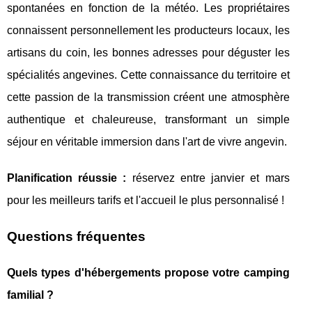
spontanées en fonction de la météo. Les propriétaires
connaissent personnellement les producteurs locaux, les
artisans du coin, les bonnes adresses pour déguster les
spécialités angevines. Cette connaissance du territoire et
cette passion de la transmission créent une atmosphère
authentique et chaleureuse, transformant un simple
séjour en véritable immersion dans l'art de vivre angevin.
Planification réussie :
réservez entre janvier et mars
pour les meilleurs tarifs et l'accueil le plus personnalisé !
Questions fréquentes
Quels types d'hébergements propose votre camping
familial ?