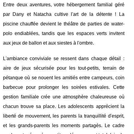
Entre deux aventures, votre hébergement familial géré
par Dany et Natacha cultive l'art de la détente ! La
piscine chauffée devient le théâtre de parties de water-
polo endiablées, tandis que les espaces verts invitent
aux jeux de ballon et aux siestes à l'ombre.
L'ambiance conviviale se ressent dans chaque détail :
aire de jeux sécurisée pour les tout-petits, terrain de
pétanque où se nouent les amitiés entre campeurs, coin
barbecue pour prolonger les soirées estivales. Cette
gestion familiale crée une atmosphère chaleureuse où
chacun trouve sa place. Les adolescents apprécient la
liberté de mouvement, les parents la tranquillité d'esprit,
et les grands-parents les moments partagés. Le cadre