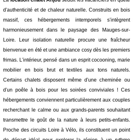
d'authenticité et de chaleur naturelle. Construits en bois
massif, ces hébergements intemporels s'intègrent
harmonieusement dans le paysage des Mauges-sur-
Loire. Leur isolation naturelle procure une fraîcheur
bienvenue en été et une ambiance cosy dès les premiers
frimas. L'intérieur, pensé dans un esprit cocooning, marie
mobilier en bois brut et textiles aux tons naturels.
Certains chalets disposent même d'une cheminée ou
d'un poêle à bois pour les soirées conviviales ! Ces
hébergements conviennent particulièrement aux couples
recherchant le calme ou aux grands-parents souhaitant
transmettre le goût de la nature à leurs petits-enfants.
Proche des circuits Loire à Vélo, ils constituent un point
de départ idéal pour explorer la région à un rythme