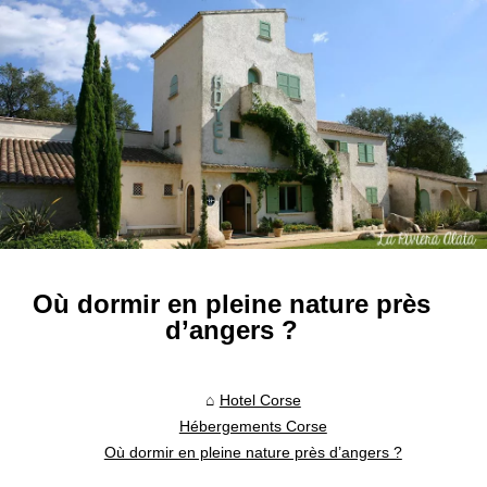
Où dormir en pleine nature près
d’angers ?
Hotel Corse
Hébergements Corse
Où dormir en pleine nature près d’angers ?