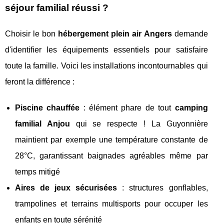
séjour familial réussi ?
Choisir le bon
hébergement plein air Angers
demande
d'identifier les équipements essentiels pour satisfaire
toute la famille. Voici les installations incontournables qui
feront la différence :
Piscine chauffée
: élément phare de tout
camping
familial Anjou
qui se respecte ! La Guyonnière
maintient par exemple une température constante de
28°C, garantissant baignades agréables même par
temps mitigé
Aires de jeux sécurisées
: structures gonflables,
trampolines et terrains multisports pour occuper les
enfants en toute sérénité