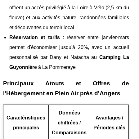
offrent un accès privilégié à la Loire à Vélo (2,5 km du
fleuve) et aux activités nature, randonnées familiales
et découvertes du terroir local
Réservation et tarifs
: réserver entre janvier-mars
permet d'économiser jusqu'à 20%, avec un accueil
personnalisé par Dany et Natacha au
Camping La
Guyonnière
à La Pommeraye
Principaux Atouts et Offres de
l'Hébergement en Plein Air près d'Angers
Données
Caractéristiques
Avantages /
chiffrées /
principales
Périodes clés
Comparaisons