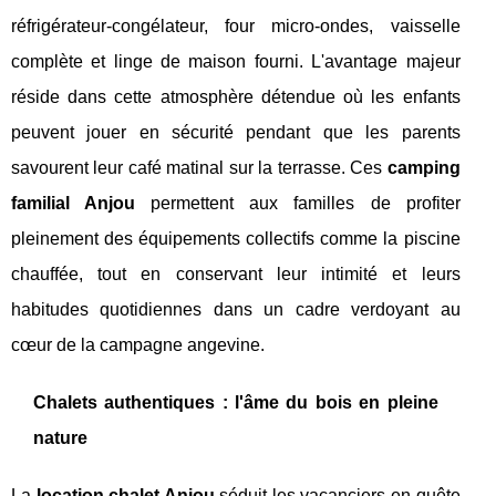
réfrigérateur-congélateur, four micro-ondes, vaisselle
complète et linge de maison fourni. L'avantage majeur
réside dans cette atmosphère détendue où les enfants
peuvent jouer en sécurité pendant que les parents
savourent leur café matinal sur la terrasse. Ces
camping
familial Anjou
permettent aux familles de profiter
pleinement des équipements collectifs comme la piscine
chauffée, tout en conservant leur intimité et leurs
habitudes quotidiennes dans un cadre verdoyant au
cœur de la campagne angevine.
Chalets authentiques : l'âme du bois en pleine
nature
La
location chalet Anjou
séduit les vacanciers en quête