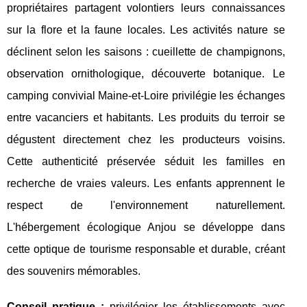
propriétaires partagent volontiers leurs connaissances
sur la flore et la faune locales. Les activités nature se
déclinent selon les saisons : cueillette de champignons,
observation ornithologique, découverte botanique. Le
camping convivial Maine-et-Loire privilégie les échanges
entre vacanciers et habitants. Les produits du terroir se
dégustent directement chez les producteurs voisins.
Cette authenticité préservée séduit les familles en
recherche de vraies valeurs. Les enfants apprennent le
respect de l'environnement naturellement.
L'hébergement écologique Anjou se développe dans
cette optique de tourisme responsable et durable, créant
des souvenirs mémorables.
Conseil pratique :
privilégier les établissements avec