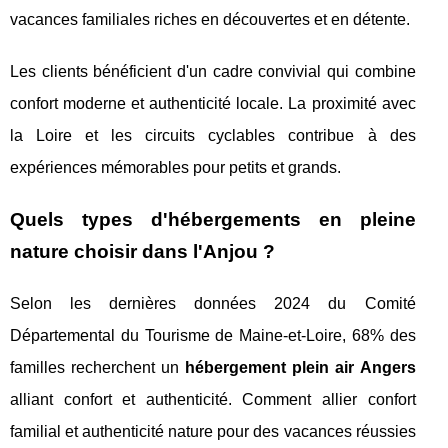
vacances familiales riches en découvertes et en détente.
Les clients bénéficient d'un cadre convivial qui combine
confort moderne et authenticité locale. La proximité avec
la Loire et les circuits cyclables contribue à des
expériences mémorables pour petits et grands.
Quels types d'hébergements en pleine
nature choisir dans l'Anjou ?
Selon les dernières données 2024 du Comité
Départemental du Tourisme de Maine-et-Loire, 68% des
familles recherchent un
hébergement plein air Angers
alliant confort et authenticité. Comment allier confort
familial et authenticité nature pour des vacances réussies