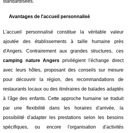
standardisées.
Avantages de l'accueil personnalisé
L'accueil personnalisé constitue la véritable valeur
ajoutée des établissements à taille humaine près
d'Angers. Contrairement aux grandes structures, ces
camping nature Angers
privilégient l'échange direct
avec leurs hôtes, proposant des conseils sur mesure
pour découvrir la région, des recommandations de
restaurants locaux ou des itinéraires de balades adaptés
à l'âge des enfants. Cette approche humaine se traduit
par une flexibilité dans les horaires d'arrivée, la
possibilité d'adapter les prestations selon les besoins
spécifiques, ou encore l'organisation d'activités