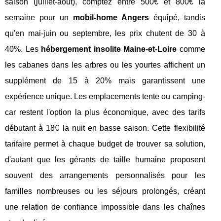
saison (juillet-août), comptez entre 500€ et 800€ la
semaine pour un
mobil-home Angers
équipé, tandis
qu'en mai-juin ou septembre, les prix chutent de 30 à
40%. Les
hébergement insolite Maine-et-Loire
comme
les cabanes dans les arbres ou les yourtes affichent un
supplément de 15 à 20% mais garantissent une
expérience unique. Les emplacements tente ou camping-
car restent l'option la plus économique, avec des tarifs
débutant à 18€ la nuit en basse saison. Cette flexibilité
tarifaire permet à chaque budget de trouver sa solution,
d'autant que les gérants de taille humaine proposent
souvent des arrangements personnalisés pour les
familles nombreuses ou les séjours prolongés, créant
une relation de confiance impossible dans les chaînes