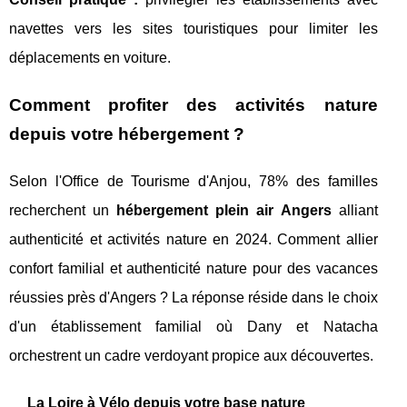
navettes vers les sites touristiques pour limiter les
déplacements en voiture.
Comment profiter des activités nature
depuis votre hébergement ?
Selon l'Office de Tourisme d'Anjou, 78% des familles
recherchent un
hébergement plein air Angers
alliant
authenticité et activités nature en 2024. Comment allier
confort familial et authenticité nature pour des vacances
réussies près d'Angers ? La réponse réside dans le choix
d'un établissement familial où Dany et Natacha
orchestrent un cadre verdoyant propice aux découvertes.
La Loire à Vélo depuis votre base nature