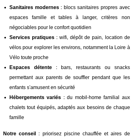
Sanitaires modernes
: blocs sanitaires propres avec
espaces famille et tables à langer, critères non
négociables pour le confort quotidien
Services pratiques
: wifi, dépôt de pain, location de
vélos pour explorer les environs, notamment la Loire à
Vélo toute proche
Espaces détente
: bars, restaurants ou snacks
permettant aux parents de souffler pendant que les
enfants s'amusent en sécurité
Hébergements variés
: du mobil-home familial aux
chalets tout équipés, adaptés aux besoins de chaque
famille
Notre conseil
: priorisez piscine chauffée et aires de