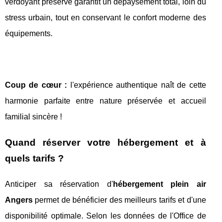
verdoyant préservé garantit un dépaysement total, loin du
stress urbain, tout en conservant le confort moderne des
équipements.
Coup de cœur :
l'expérience authentique naît de cette
harmonie parfaite entre nature préservée et accueil
familial sincère !
Quand réserver votre hébergement et à
quels tarifs ?
Anticiper sa réservation d'
hébergement plein air
Angers
permet de bénéficier des meilleurs tarifs et d'une
disponibilité optimale. Selon les données de l'Office de