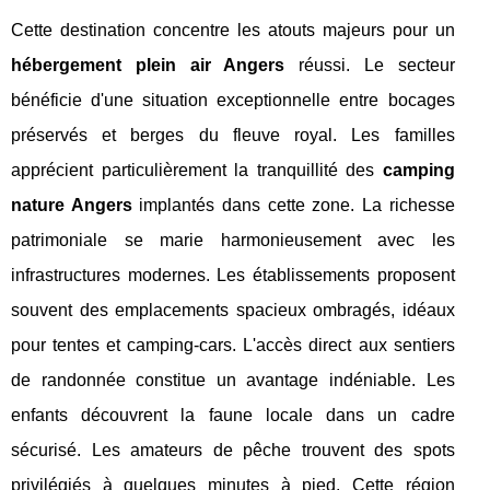
Cette destination concentre les atouts majeurs pour un
hébergement plein air Angers
réussi. Le secteur
bénéficie d'une situation exceptionnelle entre bocages
préservés et berges du fleuve royal. Les familles
apprécient particulièrement la tranquillité des
camping
nature Angers
implantés dans cette zone. La richesse
patrimoniale se marie harmonieusement avec les
infrastructures modernes. Les établissements proposent
souvent des emplacements spacieux ombragés, idéaux
pour tentes et camping-cars. L'accès direct aux sentiers
de randonnée constitue un avantage indéniable. Les
enfants découvrent la faune locale dans un cadre
sécurisé. Les amateurs de pêche trouvent des spots
privilégiés à quelques minutes à pied. Cette région