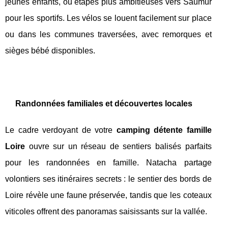
jeunes enfants, ou étapes plus ambitieuses vers Saumur
pour les sportifs. Les vélos se louent facilement sur place
ou dans les communes traversées, avec remorques et
sièges bébé disponibles.
Randonnées familiales et découvertes locales
Le cadre verdoyant de votre
camping détente famille
Loire
ouvre sur un réseau de sentiers balisés parfaits
pour les randonnées en famille. Natacha partage
volontiers ses itinéraires secrets : le sentier des bords de
Loire révèle une faune préservée, tandis que les coteaux
viticoles offrent des panoramas saisissants sur la vallée.