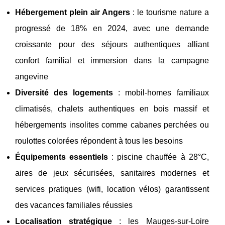
Hébergement plein air Angers
: le tourisme nature a
progressé de 18% en 2024, avec une demande
croissante pour des séjours authentiques alliant
confort familial et immersion dans la campagne
angevine
Diversité des logements
: mobil-homes familiaux
climatisés, chalets authentiques en bois massif et
hébergements insolites comme cabanes perchées ou
roulottes colorées répondent à tous les besoins
Équipements essentiels
: piscine chauffée à 28°C,
aires de jeux sécurisées, sanitaires modernes et
services pratiques (wifi, location vélos) garantissent
des vacances familiales réussies
Localisation stratégique
: les Mauges-sur-Loire