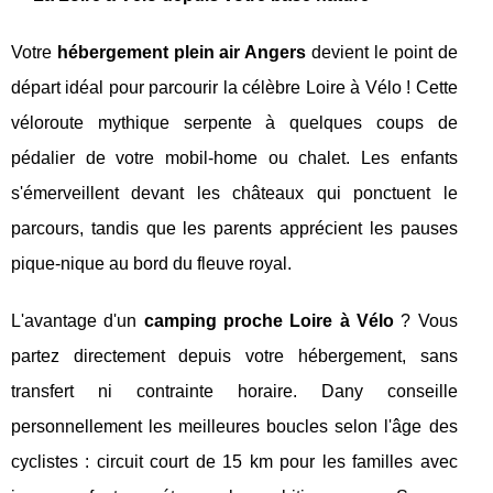
Votre
hébergement plein air Angers
devient le point de
départ idéal pour parcourir la célèbre Loire à Vélo ! Cette
véloroute mythique serpente à quelques coups de
pédalier de votre mobil-home ou chalet. Les enfants
s'émerveillent devant les châteaux qui ponctuent le
parcours, tandis que les parents apprécient les pauses
pique-nique au bord du fleuve royal.
L'avantage d'un
camping proche Loire à Vélo
? Vous
partez directement depuis votre hébergement, sans
transfert ni contrainte horaire. Dany conseille
personnellement les meilleures boucles selon l'âge des
cyclistes : circuit court de 15 km pour les familles avec