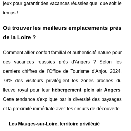
jeux pour garantir des vacances réussies quel que soit le
temps !
Où trouver les meilleurs emplacements près
de la Loire ?
Comment allier confort familial et authenticité nature pour
des vacances réussies près d'Angers ? Selon les
derniers chiffres de l'Office de Tourisme d'Anjou 2024,
78% des visiteurs privilégient les zones proches du
fleuve royal pour leur
hébergement plein air Angers
.
Cette tendance s'explique par la diversité des paysages
et la proximité immédiate avec les circuits de découverte.
Les Mauges-sur-Loire, territoire privilégié