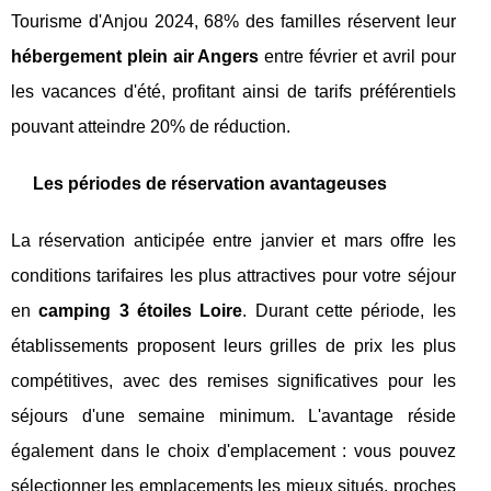
Tourisme d'Anjou 2024, 68% des familles réservent leur
hébergement plein air Angers
entre février et avril pour
les vacances d'été, profitant ainsi de tarifs préférentiels
pouvant atteindre 20% de réduction.
Les périodes de réservation avantageuses
La réservation anticipée entre janvier et mars offre les
conditions tarifaires les plus attractives pour votre séjour
en
camping 3 étoiles Loire
. Durant cette période, les
établissements proposent leurs grilles de prix les plus
compétitives, avec des remises significatives pour les
séjours d'une semaine minimum. L'avantage réside
également dans le choix d'emplacement : vous pouvez
sélectionner les emplacements les mieux situés, proches