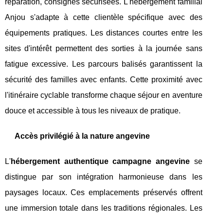
réparation, consignes sécurisées. L'hébergement familial
Anjou s'adapte à cette clientèle spécifique avec des
équipements pratiques. Les distances courtes entre les
sites d'intérêt permettent des sorties à la journée sans
fatigue excessive. Les parcours balisés garantissent la
sécurité des familles avec enfants. Cette proximité avec
l'itinéraire cyclable transforme chaque séjour en aventure
douce et accessible à tous les niveaux de pratique.
Accès privilégié à la nature angevine
L'
hébergement authentique campagne angevine
se
distingue par son intégration harmonieuse dans les
paysages locaux. Ces emplacements préservés offrent
une immersion totale dans les traditions régionales. Les