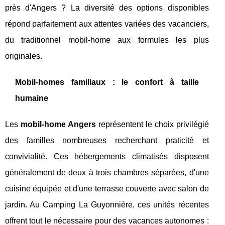
près d'Angers ? La diversité des options disponibles
répond parfaitement aux attentes variées des vacanciers,
du traditionnel mobil-home aux formules les plus
originales.
Mobil-homes familiaux : le confort à taille
humaine
Les
mobil-home Angers
représentent le choix privilégié
des familles nombreuses recherchant praticité et
convivialité. Ces hébergements climatisés disposent
généralement de deux à trois chambres séparées, d'une
cuisine équipée et d'une terrasse couverte avec salon de
jardin. Au Camping La Guyonnière, ces unités récentes
offrent tout le nécessaire pour des vacances autonomes :