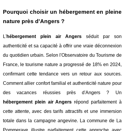
Pourquoi choisir un hébergement en pleine
nature près d'Angers ?
L'
hébergement plein air Angers
séduit par son
authenticité et sa capacité à offrir une vraie déconnexion
du quotidien urbain. Selon l'Observatoire du Tourisme de
France, le tourisme nature a progressé de 18% en 2024,
confirmant cette tendance vers un retour aux sources.
Comment allier confort familial et authenticité nature pour
des vacances réussies près d'Angers ? Un
hébergement plein air Angers
répond parfaitement à
cette attente, avec des tarifs attractifs et une immersion
totale dans la campagne angevine. La commune de La
Pommeraye illustre parfaitement cette approche avec