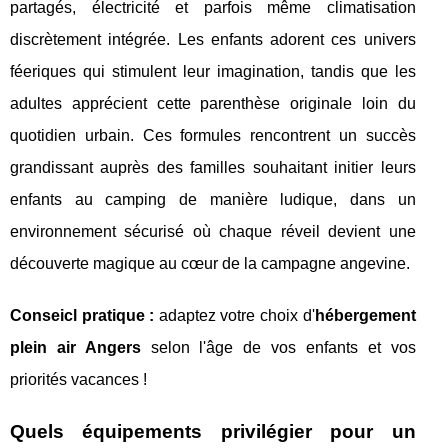
partagés, électricité et parfois même climatisation
discrètement intégrée. Les enfants adorent ces univers
féeriques qui stimulent leur imagination, tandis que les
adultes apprécient cette parenthèse originale loin du
quotidien urbain. Ces formules rencontrent un succès
grandissant auprès des familles souhaitant initier leurs
enfants au camping de manière ludique, dans un
environnement sécurisé où chaque réveil devient une
découverte magique au cœur de la campagne angevine.
Conseicl pratique :
adaptez votre choix d'
hébergement
plein air Angers
selon l'âge de vos enfants et vos
priorités vacances !
Quels équipements privilégier pour un