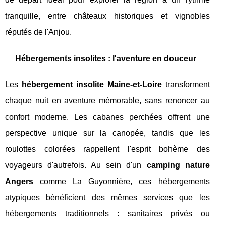
tranquille, entre châteaux historiques et vignobles
réputés de l'Anjou.
Hébergements insolites : l'aventure en douceur
Les
hébergement insolite Maine-et-Loire
transforment
chaque nuit en aventure mémorable, sans renoncer au
confort moderne. Les cabanes perchées offrent une
perspective unique sur la canopée, tandis que les
roulottes colorées rappellent l'esprit bohème des
voyageurs d'autrefois. Au sein d'un
camping nature
Angers
comme La Guyonnière, ces hébergements
atypiques bénéficient des mêmes services que les
hébergements traditionnels : sanitaires privés ou