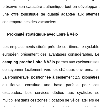
préserve son caractère authentique tout en développant
une offre touristique de qualité adaptée aux attentes
contemporaines des vacanciers.
Proximité stratégique avec Loire à Vélo
Les emplacements situés près de cet itinéraire cyclable
européen présentent des avantages considérables. Le
camping proche Loire à Vélo
permet aux cyclotouristes
de rayonner facilement vers les châteaux environnants.
La Pommeraye, positionnée à seulement 2,5 kilomètres
du fleuve, constitue une base parfaite pour ces
escapades. Les services dédiés aux cyclistes se
multiplient dans ces zones : location de vélos, ateliers de