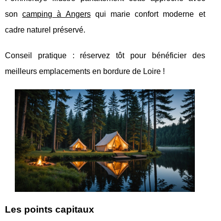
son
camping à Angers
qui marie confort moderne et
cadre naturel préservé.
Conseil pratique : réservez tôt pour bénéficier des
meilleurs emplacements en bordure de Loire !
Les points capitaux