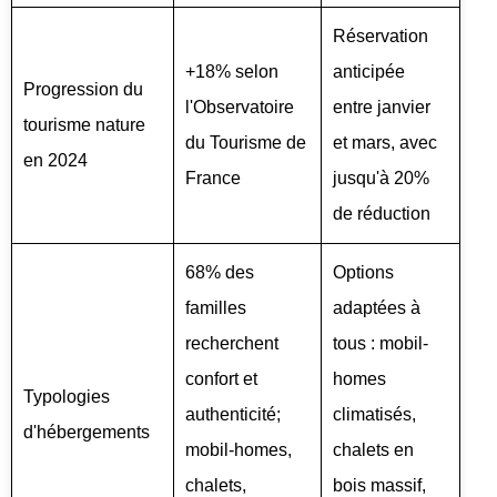
Réservation
+18% selon
anticipée
Progression du
l'Observatoire
entre janvier
tourisme nature
du Tourisme de
et mars, avec
en 2024
France
jusqu'à 20%
de réduction
68% des
Options
familles
adaptées à
recherchent
tous : mobil-
confort et
homes
Typologies
authenticité;
climatisés,
d'hébergements
mobil-homes,
chalets en
chalets,
bois massif,