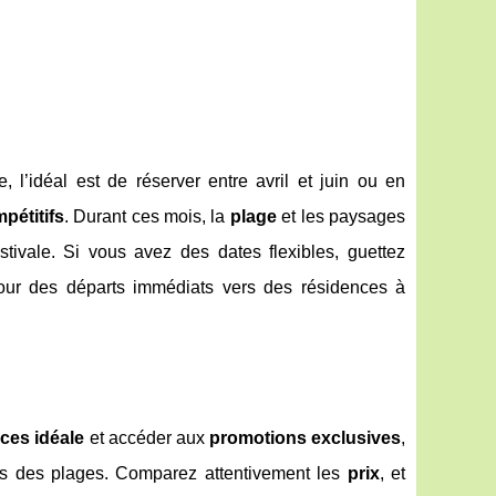
 l’idéal est de réserver entre avril et juin ou en
pétitifs
. Durant ces mois, la
plage
et les paysages
stivale. Si vous avez des dates flexibles, guettez
our des départs immédiats vers des résidences à
ces idéale
et accéder aux
promotions exclusives
,
s des plages. Comparez attentivement les
prix
, et