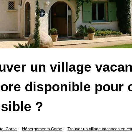
uver un village vaca
ore disponible pour c
sible ?
tel Corse
Hébergements Corse
Trouver un village vacances en cor