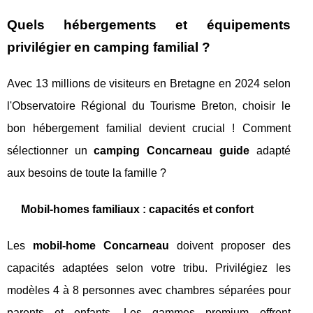
Quels hébergements et équipements
privilégier en camping familial ?
Avec 13 millions de visiteurs en Bretagne en 2024 selon
l'Observatoire Régional du Tourisme Breton, choisir le
bon hébergement familial devient crucial ! Comment
sélectionner un
camping Concarneau guide
adapté
aux besoins de toute la famille ?
Mobil-homes familiaux : capacités et confort
Les
mobil-home Concarneau
doivent proposer des
capacités adaptées selon votre tribu. Privilégiez les
modèles 4 à 8 personnes avec chambres séparées pour
parents et enfants. Les gammes premium offrent