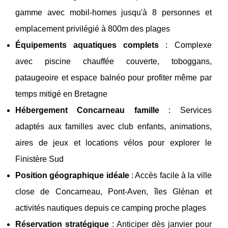
gamme avec mobil-homes jusqu'à 8 personnes et
emplacement privilégié à 800m des plages
Équipements aquatiques complets
: Complexe
avec piscine chauffée couverte, toboggans,
pataugeoire et espace balnéo pour profiter même par
temps mitigé en Bretagne
Hébergement Concarneau famille
: Services
adaptés aux familles avec club enfants, animations,
aires de jeux et locations vélos pour explorer le
Finistère Sud
Position géographique idéale
: Accès facile à la ville
close de Concarneau, Pont-Aven, îles Glénan et
activités nautiques depuis ce camping proche plages
Réservation stratégique
: Anticiper dès janvier pour