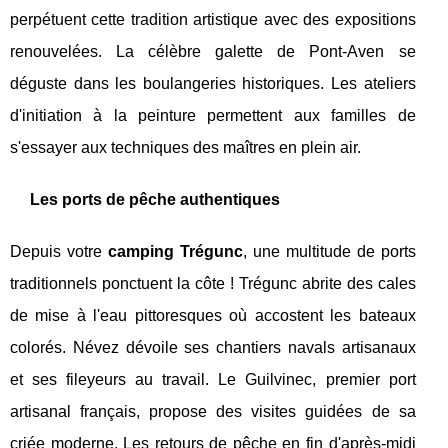
perpétuent cette tradition artistique avec des expositions
renouvelées. La célèbre galette de Pont-Aven se
déguste dans les boulangeries historiques. Les ateliers
d'initiation à la peinture permettent aux familles de
s'essayer aux techniques des maîtres en plein air.
Les ports de pêche authentiques
Depuis votre
camping Trégunc
, une multitude de ports
traditionnels ponctuent la côte ! Trégunc abrite des cales
de mise à l'eau pittoresques où accostent les bateaux
colorés. Névez dévoile ses chantiers navals artisanaux
et ses fileyeurs au travail. Le Guilvinec, premier port
artisanal français, propose des visites guidées de sa
criée moderne. Les retours de pêche en fin d'après-midi