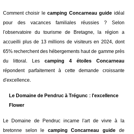
Comment choisir le
camping Concarneau guide
idéal
pour des vacances familiales réussies ? Selon
l'observatoire du tourisme de Bretagne, la région a
accueilli plus de 13 millions de visiteurs en 2024, dont
65% recherchent des hébergements haut de gamme près
du littoral. Les
camping 4 étoiles Concarneau
répondent parfaitement à cette demande croissante
d'excellence.
Le Domaine de Pendruc à Trégunc : l'excellence
Flower
Le Domaine de Pendruc incarne l'art de vivre à la
bretonne selon le
camping Concarneau guide
de