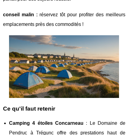
conseil malin :
réservez tôt pour profiter des meilleurs
emplacements
près des commodités !
Ce qu'il faut retenir
Camping 4 étoiles Concarneau
: Le Domaine de
Pendruc à Trégunc offre des prestations haut de