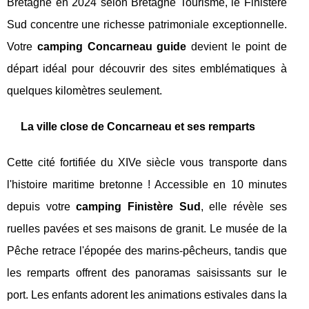
Bretagne en 2024 selon Bretagne Tourisme, le Finistère
Sud concentre une richesse patrimoniale exceptionnelle.
Votre
camping Concarneau guide
devient le point de
départ idéal pour découvrir des sites emblématiques à
quelques kilomètres seulement.
La ville close de Concarneau et ses remparts
Cette cité fortifiée du XIVe siècle vous transporte dans
l'histoire maritime bretonne ! Accessible en 10 minutes
depuis votre
camping Finistère Sud
, elle révèle ses
ruelles pavées et ses maisons de granit. Le musée de la
Pêche retrace l'épopée des marins-pêcheurs, tandis que
les remparts offrent des panoramas saisissants sur le
port. Les enfants adorent les animations estivales dans la