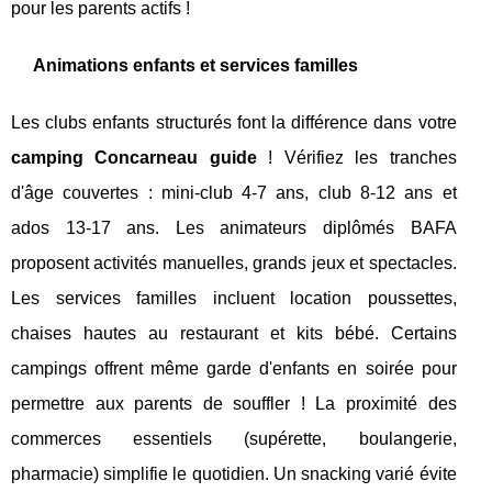
pour les parents actifs !
Animations enfants et services familles
Les clubs enfants structurés font la différence dans votre
camping Concarneau guide
! Vérifiez les tranches
d'âge couvertes : mini-club 4-7 ans, club 8-12 ans et
ados 13-17 ans. Les animateurs diplômés BAFA
proposent activités manuelles, grands jeux et spectacles.
Les services familles incluent location poussettes,
chaises hautes au restaurant et kits bébé. Certains
campings offrent même garde d'enfants en soirée pour
permettre aux parents de souffler ! La proximité des
commerces essentiels (supérette, boulangerie,
pharmacie) simplifie le quotidien. Un snacking varié évite