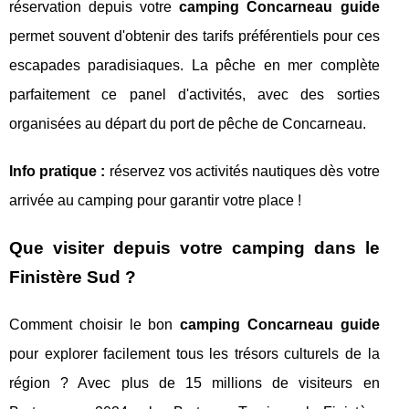
réservation depuis votre
camping Concarneau guide
permet souvent d'obtenir des tarifs préférentiels pour ces
escapades paradisiaques. La pêche en mer complète
parfaitement ce panel d'activités, avec des sorties
organisées au départ du port de pêche de Concarneau.
Info pratique :
réservez vos activités nautiques dès votre
arrivée au camping pour garantir votre place !
Que visiter depuis votre camping dans le
Finistère Sud ?
Comment choisir le bon
camping Concarneau guide
pour explorer facilement tous les trésors culturels de la
région ? Avec plus de 15 millions de visiteurs en