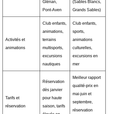
Glénan,
(Sables Blancs,
Pont-Aven
Grands Sables)
Club enfants,
Club enfants,
animations,
sports,
Activités et
terrains
animations
animations
multisports,
culturelles,
excursions
excursions en
nautiques
mer
Meilleur rapport
Réservation
qualité-prix en
dès janvier
mai-juin et
Tarifs et
pour haute
septembre,
réservation
saison, tarifs
réservation