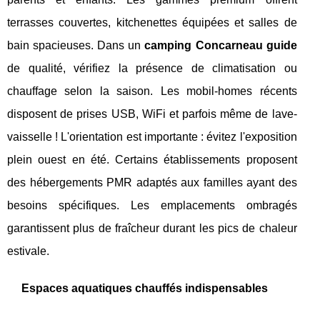
terrasses couvertes, kitchenettes équipées et salles de
bain spacieuses. Dans un
camping Concarneau guide
de qualité, vérifiez la présence de climatisation ou
chauffage selon la saison. Les mobil-homes récents
disposent de prises USB, WiFi et parfois même de lave-
vaisselle ! L'orientation est importante : évitez l'exposition
plein ouest en été. Certains établissements proposent
des hébergements PMR adaptés aux familles ayant des
besoins spécifiques. Les emplacements ombragés
garantissent plus de fraîcheur durant les pics de chaleur
estivale.
Espaces aquatiques chauffés indispensables