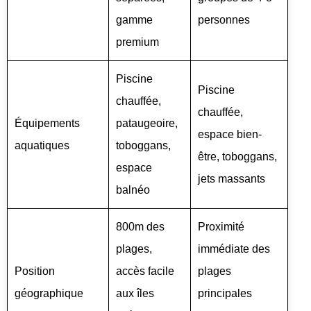
gamme
personnes
premium
Piscine
Piscine
chauffée,
chauffée,
Équipements
pataugeoire,
espace bien-
aquatiques
toboggans,
être, toboggans,
espace
jets massants
balnéo
800m des
Proximité
plages,
immédiate des
Position
accès facile
plages
géographique
aux îles
principales