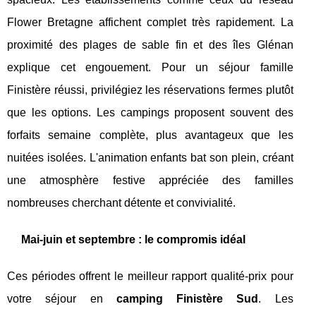
Flower Bretagne affichent complet très rapidement. La
proximité des plages de sable fin et des îles Glénan
explique cet engouement. Pour un séjour famille
Finistère réussi, privilégiez les réservations fermes plutôt
que les options. Les campings proposent souvent des
forfaits semaine complète, plus avantageux que les
nuitées isolées. L'animation enfants bat son plein, créant
une atmosphère festive appréciée des familles
nombreuses cherchant détente et convivialité.
Mai-juin et septembre : le compromis idéal
Ces périodes offrent le meilleur rapport qualité-prix pour
votre séjour en
camping Finistère Sud
. Les