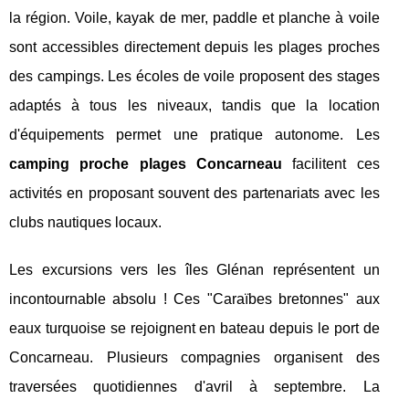
la région. Voile, kayak de mer, paddle et planche à voile
sont accessibles directement depuis les plages proches
des campings. Les écoles de voile proposent des stages
adaptés à tous les niveaux, tandis que la location
d'équipements permet une pratique autonome. Les
camping proche plages Concarneau
facilitent ces
activités en proposant souvent des partenariats avec les
clubs nautiques locaux.
Les excursions vers les îles Glénan représentent un
incontournable absolu ! Ces "Caraïbes bretonnes" aux
eaux turquoise se rejoignent en bateau depuis le port de
Concarneau. Plusieurs compagnies organisent des
traversées quotidiennes d'avril à septembre. La