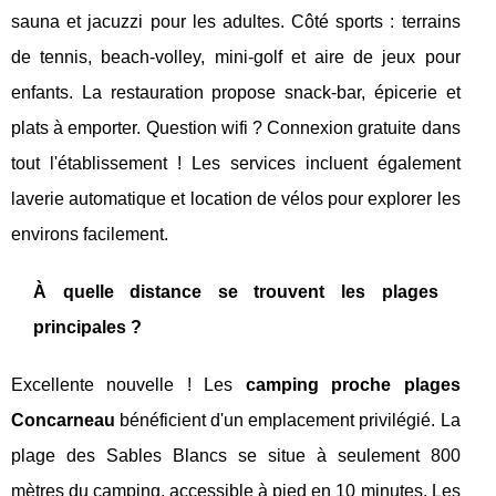
sauna et jacuzzi pour les adultes. Côté sports : terrains
de tennis, beach-volley, mini-golf et aire de jeux pour
enfants. La restauration propose snack-bar, épicerie et
plats à emporter. Question wifi ? Connexion gratuite dans
tout l'établissement ! Les services incluent également
laverie automatique et location de vélos pour explorer les
environs facilement.
À quelle distance se trouvent les plages
principales ?
Excellente nouvelle ! Les
camping proche plages
Concarneau
bénéficient d'un emplacement privilégié. La
plage des Sables Blancs se situe à seulement 800
mètres du camping, accessible à pied en 10 minutes. Les