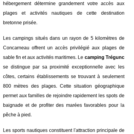
hébergement détermine grandement votre accès aux
plages et activités nautiques de cette destination
bretonne prisée.
Les campings situés dans un rayon de 5 kilomètres de
Concarneau offrent un accès privilégié aux plages de
sable fin et aux activités maritimes. Le
camping Trégunc
se distingue par sa proximité exceptionnelle avec les
côtes, certains établissements se trouvant à seulement
800 mètres des plages. Cette situation géographique
permet aux familles de rejoindre rapidement les spots de
baignade et de profiter des marées favorables pour la
pêche à pied.
Les sports nautiques constituent l'attraction principale de