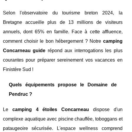
Selon l'observatoire du tourisme breton 2024, la
Bretagne accueille plus de 13 millions de visiteurs
annuels, dont 65% en famille. Face à cette affluence,
comment choisir le bon hébergement ? Notre
camping
Concarneau guide
répond aux interrogations les plus
courantes pour préparer sereinement vos vacances en
Finistère Sud !
Quels équipements propose le Domaine de
Pendruc ?
Le
camping 4 étoiles Concarneau
dispose d'un
complexe aquatique avec piscine chauffée, toboggans et
pataugeoire sécurisée. L'espace wellness comprend