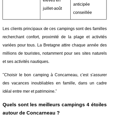
élevés en
anticipée
juillet-août
conseillée
Les clients principaux de ces campings sont des familles
recherchant confort, proximité de la plage et activités
variées pour tous. La Bretagne attire chaque année des
millions de touristes, notamment pour ses sites naturels
et ses activités nautiques.
"Choisir le bon camping à Concarneau, c'est s'assurer
des vacances inoubliables en famille, dans un cadre
idéal entre mer et patrimoine."
Quels sont les meilleurs campings 4 étoiles
autour de Concarneau ?