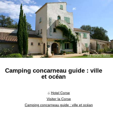
Camping concarneau guide : ville
et océan
Hotel Corse
Visiter la Corse
Camping concarneau guide : ville et océan