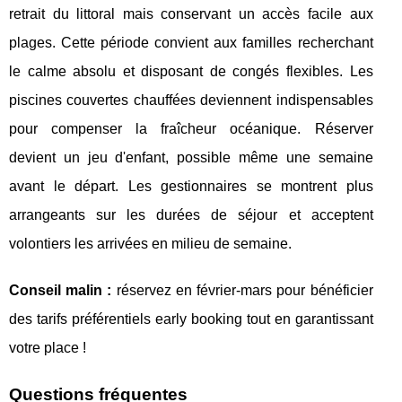
retrait du littoral mais conservant un accès facile aux
plages. Cette période convient aux familles recherchant
le calme absolu et disposant de congés flexibles. Les
piscines couvertes chauffées deviennent indispensables
pour compenser la fraîcheur océanique. Réserver
devient un jeu d'enfant, possible même une semaine
avant le départ. Les gestionnaires se montrent plus
arrangeants sur les durées de séjour et acceptent
volontiers les arrivées en milieu de semaine.
Conseil malin :
réservez en février-mars pour bénéficier
des tarifs préférentiels early booking tout en garantissant
votre place !
Questions fréquentes