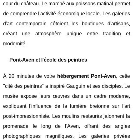
cour du château. Le marché aux poissons matinal permet
de comprendre l'activité économique locale. Les galeries
d'art contemporain côtoient les boutiques d'artisans,
créant une atmosphère unique entre tradition et
modernité.
Pont-Aven et l'école des peintres
À 20 minutes de votre
hébergement Pont-Aven
, cette
"cité des peintres" a inspiré Gauguin et ses disciples. Le
musée expose leurs œuvres dans un cadre moderne,
expliquant l'influence de la lumière bretonne sur l'art
post-impressionniste. Les moulins restaurés jalonnent la
promenade le long de l'Aven, offrant des angles
photographiques magnifiques. Les galeries privées