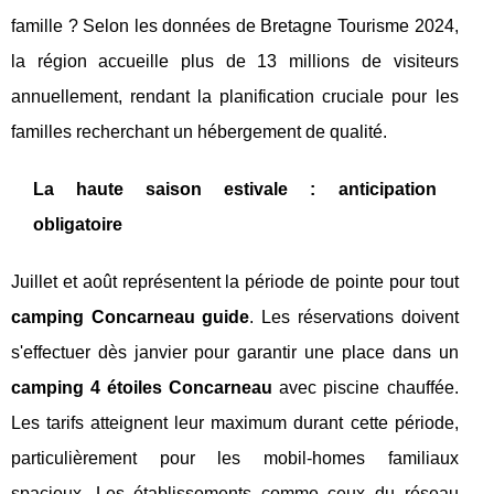
famille ? Selon les données de Bretagne Tourisme 2024,
la région accueille plus de 13 millions de visiteurs
annuellement, rendant la planification cruciale pour les
familles recherchant un hébergement de qualité.
La haute saison estivale : anticipation
obligatoire
Juillet et août représentent la période de pointe pour tout
camping Concarneau guide
. Les réservations doivent
s'effectuer dès janvier pour garantir une place dans un
camping 4 étoiles Concarneau
avec piscine chauffée.
Les tarifs atteignent leur maximum durant cette période,
particulièrement pour les mobil-homes familiaux
spacieux. Les établissements comme ceux du réseau