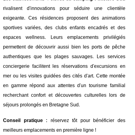
rivalisent d'innovations pour séduire une clientèle
exigeante. Ces résidences proposent des animations
sportives variées, des clubs enfants encadrés et des
espaces wellness. Leurs emplacements privilégiés
permettent de découvrir aussi bien les ports de pêche
authentiques que les plages sauvages. Les services
conciergerie facilitent les réservations d'excursions en
mer ou les visites guidées des cités d'art. Cette montée
en gamme répond aux attentes d'un tourisme familial
recherchant confort et découvertes culturelles lors de
séjours prolongés en Bretagne Sud.
Conseil pratique :
réservez tôt pour bénéficier des
meilleurs emplacements en première ligne !