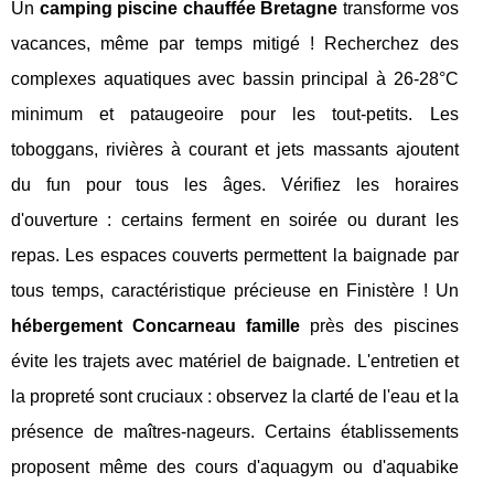
Un
camping piscine chauffée Bretagne
transforme vos
vacances, même par temps mitigé ! Recherchez des
complexes aquatiques avec bassin principal à 26-28°C
minimum et pataugeoire pour les tout-petits. Les
toboggans, rivières à courant et jets massants ajoutent
du fun pour tous les âges. Vérifiez les horaires
d'ouverture : certains ferment en soirée ou durant les
repas. Les espaces couverts permettent la baignade par
tous temps, caractéristique précieuse en Finistère ! Un
hébergement Concarneau famille
près des piscines
évite les trajets avec matériel de baignade. L'entretien et
la propreté sont cruciaux : observez la clarté de l'eau et la
présence de maîtres-nageurs. Certains établissements
proposent même des cours d'aquagym ou d'aquabike