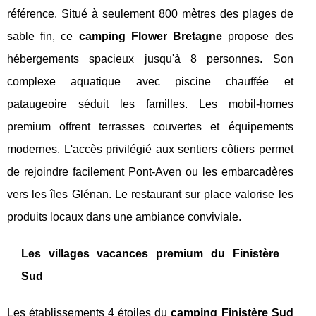
référence. Situé à seulement 800 mètres des plages de
sable fin, ce
camping Flower Bretagne
propose des
hébergements spacieux jusqu'à 8 personnes. Son
complexe aquatique avec piscine chauffée et
pataugeoire séduit les familles. Les mobil-homes
premium offrent terrasses couvertes et équipements
modernes. L'accès privilégié aux sentiers côtiers permet
de rejoindre facilement Pont-Aven ou les embarcadères
vers les îles Glénan. Le restaurant sur place valorise les
produits locaux dans une ambiance conviviale.
Les villages vacances premium du Finistère
Sud
Les établissements 4 étoiles du
camping Finistère Sud