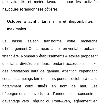
prix attractifs et météo favorable pour les activités
nautiques et randonnées côtières.
Octobre à avril : tarifs mini et disponibilités
maximales
La basse saison transforme votre recherche
d'hébergement Concarneau famille en véritable aubaine
financière. Nombreux établissements 4 étoiles proposent
des tarifs divisés par deux, rendant accessible le luxe
des prestations haut de gamme. Attention cependant,
certains campings ferment leurs portes d'octobre à mars,
notamment ceux situés en front de mer. Les
hébergements ouverts à l'année se concentrent
davantage vers Trégunc ou Pont-Aven, légèrement en