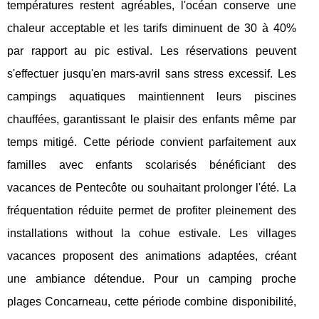
températures restent agréables, l'océan conserve une
chaleur acceptable et les tarifs diminuent de 30 à 40%
par rapport au pic estival. Les réservations peuvent
s'effectuer jusqu'en mars-avril sans stress excessif. Les
campings aquatiques maintiennent leurs piscines
chauffées, garantissant le plaisir des enfants même par
temps mitigé. Cette période convient parfaitement aux
familles avec enfants scolarisés bénéficiant des
vacances de Pentecôte ou souhaitant prolonger l'été. La
fréquentation réduite permet de profiter pleinement des
installations without la cohue estivale. Les villages
vacances proposent des animations adaptées, créant
une ambiance détendue. Pour un camping proche
plages Concarneau, cette période combine disponibilité,