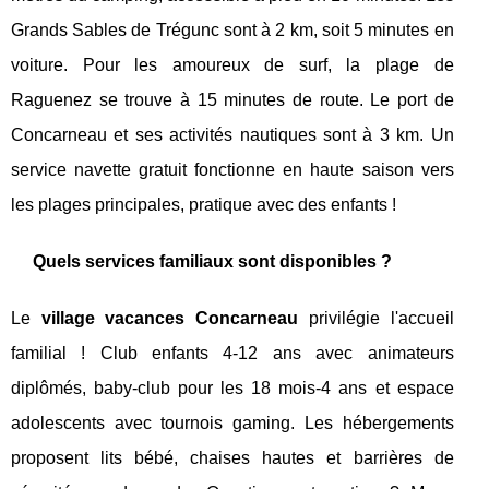
Grands Sables de Trégunc sont à 2 km, soit 5 minutes en
voiture. Pour les amoureux de surf, la plage de
Raguenez se trouve à 15 minutes de route. Le port de
Concarneau et ses activités nautiques sont à 3 km. Un
service navette gratuit fonctionne en haute saison vers
les plages principales, pratique avec des enfants !
Quels services familiaux sont disponibles ?
Le
village vacances Concarneau
privilégie l'accueil
familial ! Club enfants 4-12 ans avec animateurs
diplômés, baby-club pour les 18 mois-4 ans et espace
adolescents avec tournois gaming. Les hébergements
proposent lits bébé, chaises hautes et barrières de