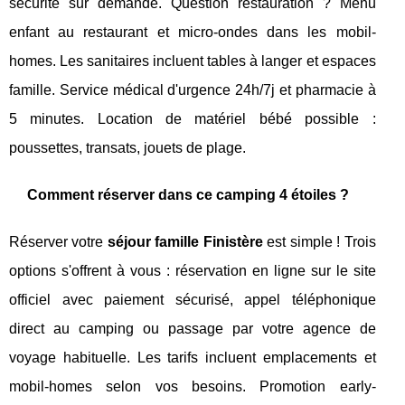
sécurité sur demande. Question restauration ? Menu
enfant au restaurant et micro-ondes dans les mobil-
homes. Les sanitaires incluent tables à langer et espaces
famille. Service médical d'urgence 24h/7j et pharmacie à
5 minutes. Location de matériel bébé possible :
poussettes, transats, jouets de plage.
Comment réserver dans ce camping 4 étoiles ?
Réserver votre
séjour famille Finistère
est simple ! Trois
options s'offrent à vous : réservation en ligne sur le site
officiel avec paiement sécurisé, appel téléphonique
direct au camping ou passage par votre agence de
voyage habituelle. Les tarifs incluent emplacements et
mobil-homes selon vos besoins. Promotion early-