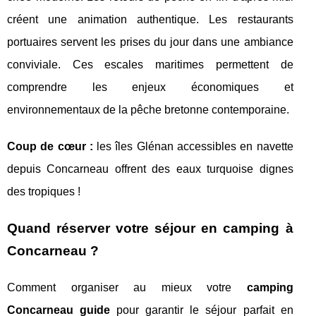
créent une animation authentique. Les restaurants
portuaires servent les prises du jour dans une ambiance
conviviale. Ces escales maritimes permettent de
comprendre les enjeux économiques et
environnementaux de la pêche bretonne contemporaine.
Coup de cœur :
les îles Glénan accessibles en navette
depuis Concarneau offrent des eaux turquoise dignes
des tropiques !
Quand réserver votre séjour en camping à
Concarneau ?
Comment organiser au mieux votre
camping
Concarneau guide
pour garantir le séjour parfait en