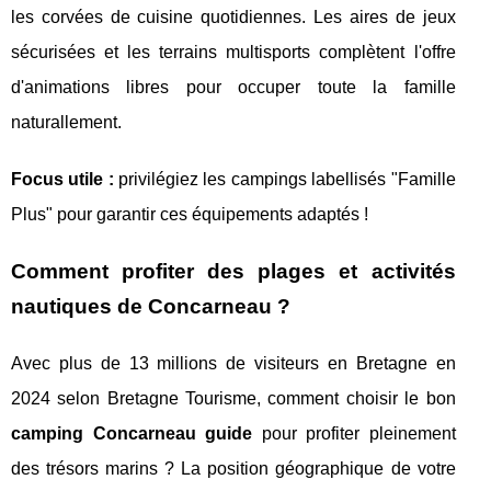
les corvées de cuisine quotidiennes. Les aires de jeux
sécurisées et les terrains multisports complètent l'offre
d'animations libres pour occuper toute la famille
naturallement.
Focus utile :
privilégiez les campings labellisés "Famille
Plus" pour garantir ces équipements adaptés !
Comment profiter des plages et activités
nautiques de Concarneau ?
Avec plus de 13 millions de visiteurs en Bretagne en
2024 selon Bretagne Tourisme, comment choisir le bon
camping Concarneau guide
pour profiter pleinement
des trésors marins ? La position géographique de votre