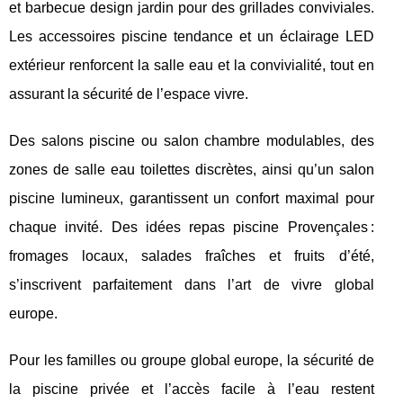
et barbecue design jardin pour des grillades conviviales.
Les accessoires piscine tendance et un éclairage LED
extérieur renforcent la salle eau et la convivialité, tout en
assurant la sécurité de l’espace vivre.
Des salons piscine ou salon chambre modulables, des
zones de salle eau toilettes discrètes, ainsi qu’un salon
piscine lumineux, garantissent un confort maximal pour
chaque invité. Des idées repas piscine Provençales :
fromages locaux, salades fraîches et fruits d’été,
s’inscrivent parfaitement dans l’art de vivre global
europe.
Pour les familles ou groupe global europe, la sécurité de
la piscine privée et l’accès facile à l’eau restent