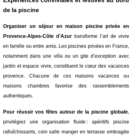
Expériences conviviales et festives au bord
de la piscine
Organiser un séjour en maison piscine privée en
Provence-Alpes-Côte d’Azur
transforme l’art de vivre
en famille ou entre amis. Les piscines privées en France,
notamment dans une villa ou un gite d’exception avec
jardin et espace vivre, constituent le cœur des vacances
provence. Chacune de ces maisons vacances ou
maisons chambres favorise des rassemblements
authentiques.
Pour réussir vos fêtes autour de la piscine globale
,
privilégiez une organisation fluide : apéritifs piscine
rafraîchissants, coin salle manger en terrasse ombragée