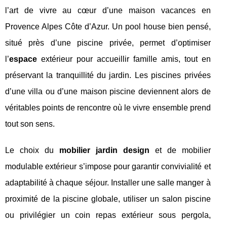
l’art de vivre au cœur d’une maison vacances en
Provence Alpes Côte d’Azur. Un pool house bien pensé,
situé près d’une piscine privée, permet d’optimiser
l’
espace
extérieur pour accueillir famille amis, tout en
préservant la tranquillité du jardin. Les piscines privées
d’une villa ou d’une maison piscine deviennent alors de
véritables points de rencontre où le vivre ensemble prend
tout son sens.
Le choix du
mobilier jardin design
et de mobilier
modulable extérieur s’impose pour garantir convivialité et
adaptabilité à chaque séjour. Installer une salle manger à
proximité de la piscine globale, utiliser un salon piscine
ou privilégier un coin repas extérieur sous pergola,