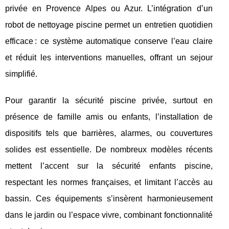
privée en Provence Alpes ou Azur. L’intégration d’un
robot de nettoyage piscine permet un entretien quotidien
efficace : ce système automatique conserve l’eau claire
et réduit les interventions manuelles, offrant un sejour
simplifié.
Pour garantir la sécurité piscine privée, surtout en
présence de famille amis ou enfants, l’installation de
dispositifs tels que barrières, alarmes, ou couvertures
solides est essentielle. De nombreux modèles récents
mettent l’accent sur la sécurité enfants piscine,
respectant les normes françaises, et limitant l’accès au
bassin. Ces équipements s’insèrent harmonieusement
dans le jardin ou l’espace vivre, combinant fonctionnalité