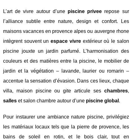
L’art de vivre autour d’une
piscine privee
repose sur
l’alliance subtile entre nature, design et confort. Les
maisons vacances en provence alpes ou auvergne rhone
intègrent souvent un
espace vivre
extérieur où le salon
piscine jouxte un jardin parfumé. L’harmonisation des
couleurs et des matières entre la piscine, le mobilier de
jardin et la végétation – lavande, laurier ou romarin –
accentue la sensation d’évasion. Dans ces lieux, chaque
villa, maison piscine ou gite articule ses
chambres
,
salles
et salon chambre autour d’une
piscine global
.
Pour instaurer une ambiance nature piscine, privilégiez
les matériaux locaux tels que la pierre de provence, les
bains de soleil en rotin, et le bois clair, tout en