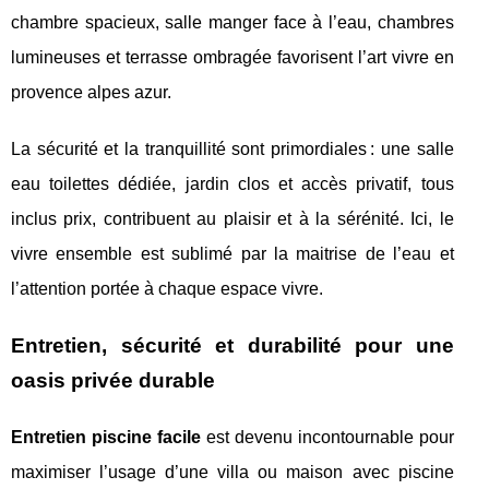
chambre spacieux, salle manger face à l’eau, chambres
lumineuses et terrasse ombragée favorisent l’art vivre en
provence alpes azur.
La sécurité et la tranquillité sont primordiales : une salle
eau toilettes dédiée, jardin clos et accès privatif, tous
inclus prix, contribuent au plaisir et à la sérénité. Ici, le
vivre ensemble est sublimé par la maitrise de l’eau et
l’attention portée à chaque espace vivre.
Entretien, sécurité et durabilité pour une
oasis privée durable
Entretien piscine facile
est devenu incontournable pour
maximiser l’usage d’une villa ou maison avec piscine