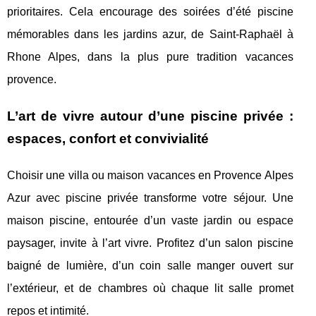
prioritaires. Cela encourage des soirées d’été piscine
mémorables dans les jardins azur, de Saint-Raphaël à
Rhone Alpes, dans la plus pure tradition vacances
provence.
L’art de vivre autour d’une piscine privée :
espaces, confort et convivialité
Choisir une villa ou maison vacances en Provence Alpes
Azur avec piscine privée transforme votre séjour. Une
maison piscine, entourée d’un vaste jardin ou espace
paysager, invite à l’art vivre. Profitez d’un salon piscine
baigné de lumière, d’un coin salle manger ouvert sur
l’extérieur, et de chambres où chaque lit salle promet
repos et intimité.