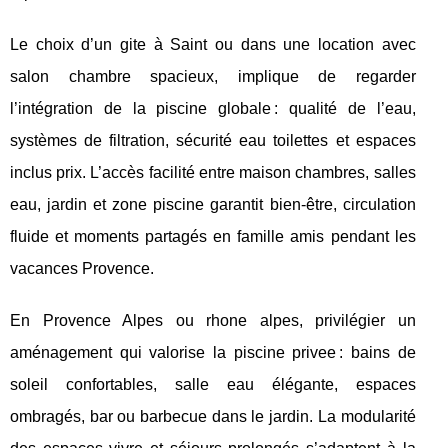
Le choix d’un gite à Saint ou dans une location avec
salon chambre spacieux, implique de regarder
l’intégration de la piscine globale : qualité de l’eau,
systèmes de filtration, sécurité eau toilettes et espaces
inclus prix. L’accès facilité entre maison chambres, salles
eau, jardin et zone piscine garantit bien-être, circulation
fluide et moments partagés en famille amis pendant les
vacances Provence.
En Provence Alpes ou rhone alpes, privilégier un
aménagement qui valorise la piscine privee : bains de
soleil confortables, salle eau élégante, espaces
ombragés, bar ou barbecue dans le jardin. La modularité