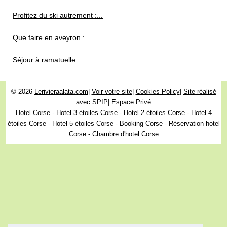
Profitez du ski autrement :...
Que faire en aveyron :...
Séjour à ramatuelle :...
© 2026
Lerivieraalata.com
|
Voir votre site
|
Cookies Policy
|
Site réalisé
avec SPIP
|
Espace Privé
Hotel Corse - Hotel 3 étoiles Corse - Hotel 2 étoiles Corse - Hotel 4
étoiles Corse - Hotel 5 étoiles Corse - Booking Corse - Réservation hotel
Corse - Chambre d'hotel Corse