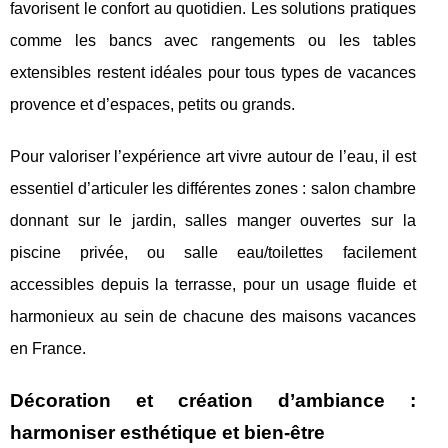
favorisent le confort au quotidien. Les solutions pratiques
comme les bancs avec rangements ou les tables
extensibles restent idéales pour tous types de vacances
provence et d’espaces, petits ou grands.
Pour valoriser l’expérience art vivre autour de l’eau, il est
essentiel d’articuler les différentes zones : salon chambre
donnant sur le jardin, salles manger ouvertes sur la
piscine privée, ou salle eau/toilettes facilement
accessibles depuis la terrasse, pour un usage fluide et
harmonieux au sein de chacune des maisons vacances
en France.
Décoration et création d’ambiance :
harmoniser esthétique et bien-être