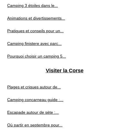
Camping 3 étoiles dans le...
Animations et divertissements...
Pratiques et conseils pour un...
Camping finistere avec parc...
Pourquoi choisir un camping 5...
Visiter la Corse
Plages et criques autour de...
Camping concarneau guide :...
Escapade autour de sète :...
Où partir en septembre pour...