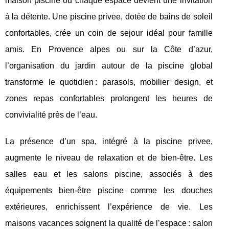
maison piscine où chaque espace devient une invitation
à la détente. Une piscine privee, dotée de bains de soleil
confortables, crée un coin de sejour idéal pour famille
amis. En Provence alpes ou sur la Côte d’azur,
l’organisation du jardin autour de la piscine global
transforme le quotidien : parasols, mobilier design, et
zones repas confortables prolongent les heures de
convivialité près de l’eau.
La présence d’un spa, intégré à la piscine privee,
augmente le niveau de relaxation et de bien-être. Les
salles eau et les salons piscine, associés à des
équipements bien-être piscine comme les douches
extérieures, enrichissent l’expérience de vie. Les
maisons vacances soignent la qualité de l’espace : salon