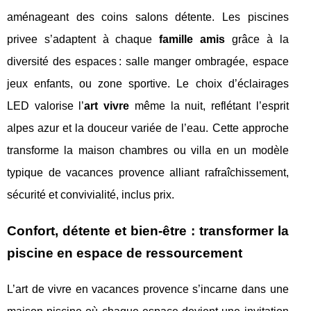
aménageant des coins salons détente. Les piscines
privee s’adaptent à chaque
famille amis
grâce à la
diversité des espaces : salle manger ombragée, espace
jeux enfants, ou zone sportive. Le choix d’éclairages
LED valorise l’
art vivre
même la nuit, reflétant l’esprit
alpes azur et la douceur variée de l’eau. Cette approche
transforme la maison chambres ou villa en un modèle
typique de vacances provence alliant rafraîchissement,
sécurité et convivialité, inclus prix.
Confort, détente et bien-être : transformer la
piscine en espace de ressourcement
L’art de vivre en vacances provence s’incarne dans une