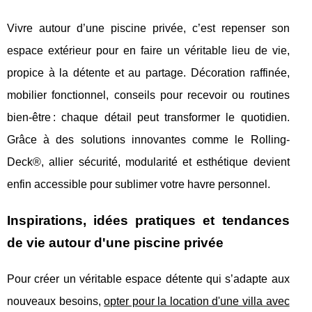
Vivre autour d’une piscine privée, c’est repenser son
espace extérieur pour en faire un véritable lieu de vie,
propice à la détente et au partage. Décoration raffinée,
mobilier fonctionnel, conseils pour recevoir ou routines
bien-être : chaque détail peut transformer le quotidien.
Grâce à des solutions innovantes comme le Rolling-
Deck®, allier sécurité, modularité et esthétique devient
enfin accessible pour sublimer votre havre personnel.
Inspirations, idées pratiques et tendances
de vie autour d'une piscine privée
Pour créer un véritable espace détente qui s’adapte aux
nouveaux besoins,
opter pour la location d'une villa avec