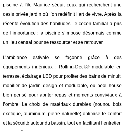
piscine à l'île Maurice
séduit ceux qui recherchent une
oasis
privée jardin où l’on redéfinit l’art de vivre. Après la
récente évolution des habitudes, le cocon familial a pris
de l’importance : la piscine s’impose désormais comme
un lieu central pour se ressourcer et se retrouver.
L’ambiance estivale se façonne grâce à des
équipements ingénieux : Rolling-Deck® modulable en
terrasse, éclairage LED pour profiter des bains de minuit,
mobilier de jardin design et modulable, ou pool house
bien pensé pour abriter repas et moments conviviaux à
l’ombre. Le choix de matériaux durables (nounou bois
exotique, aluminium, pierre naturelle) optimise le confort
et la sécurité autour du bassin, tout en facilitant l’entretien