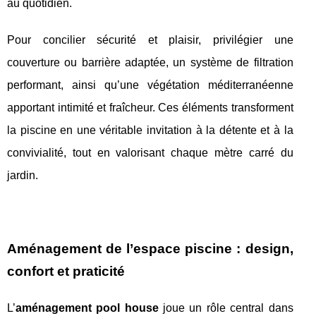
au quotidien.
Pour concilier sécurité et plaisir, privilégier une
couverture ou barrière adaptée, un système de filtration
performant, ainsi qu’une végétation méditerranéenne
apportant intimité et fraîcheur. Ces éléments transforment
la piscine en une véritable invitation à la détente et à la
convivialité, tout en valorisant chaque mètre carré du
jardin.
Aménagement de l’espace piscine : design,
confort et praticité
L’
aménagement pool house
joue un rôle central dans