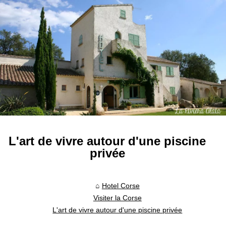
L'art de vivre autour d'une piscine
privée
Hotel Corse
Visiter la Corse
L'art de vivre autour d'une piscine privée