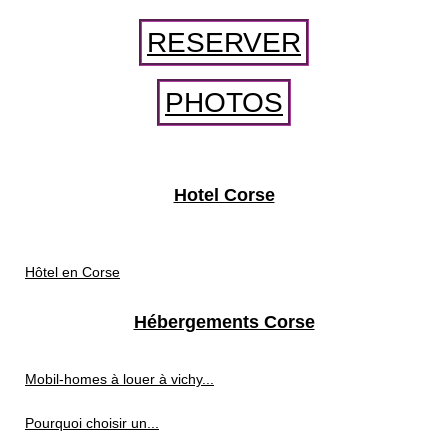
RESERVER
PHOTOS
Hotel Corse
Hôtel en Corse
Hébergements Corse
Mobil-homes à louer à vichy...
Pourquoi choisir un...