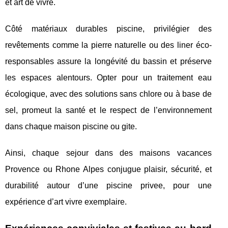
et art de vivre.
Côté matériaux durables piscine, privilégier des
revêtements comme la pierre naturelle ou des liner éco-
responsables assure la longévité du bassin et préserve
les espaces alentours. Opter pour un traitement eau
écologique, avec des solutions sans chlore ou à base de
sel, promeut la santé et le respect de l’environnement
dans chaque maison piscine ou gite.
Ainsi, chaque sejour dans des maisons vacances
Provence ou Rhone Alpes conjugue plaisir, sécurité, et
durabilité autour d’une piscine privee, pour une
expérience d’art vivre exemplaire.