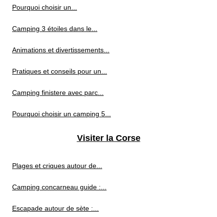
Pourquoi choisir un...
Camping 3 étoiles dans le...
Animations et divertissements...
Pratiques et conseils pour un...
Camping finistere avec parc...
Pourquoi choisir un camping 5...
Visiter la Corse
Plages et criques autour de...
Camping concarneau guide :...
Escapade autour de sète :...