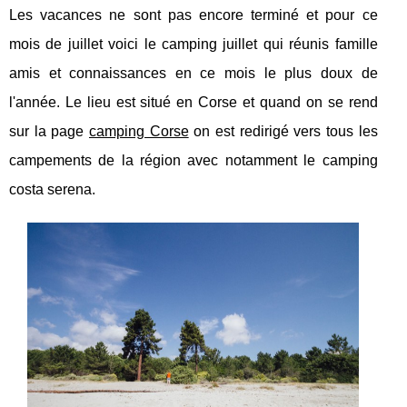
Les vacances ne sont pas encore terminé et pour ce
mois de juillet voici le camping juillet qui réunis famille
amis et connaissances en ce mois le plus doux de
l'année. Le lieu est situé en Corse et quand on se rend
sur la page
camping Corse
on est redirigé vers tous les
campements de la région avec notamment le camping
costa serena.