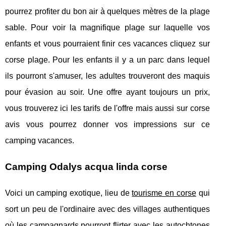
pourrez profiter du bon air à quelques mètres de la plage
sable. Pour voir la magnifique plage sur laquelle vos
enfants et vous pourraient finir ces vacances cliquez sur
corse plage. Pour les enfants il y a un parc dans lequel
ils pourront s'amuser, les adultes trouveront des maquis
pour évasion au soir. Une offre ayant toujours un prix,
vous trouverez ici les tarifs de l'offre mais aussi sur corse
avis vous pourrez donner vos impressions sur ce
camping vacances.
Camping Odalys acqua linda corse
Voici un camping exotique, lieu de
tourisme en corse
qui
sort un peu de l'ordinaire avec des villages authentiques
où les campagnards pourront flirter avec les autochtones