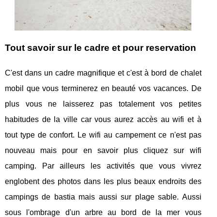
Tout savoir sur le cadre et pour reservation
C'est dans un cadre magnifique et c'est à bord de chalet
mobil que vous terminerez en beauté vos vacances. De
plus vous ne laisserez pas totalement vos petites
habitudes de la ville car vous aurez accès au wifi et à
tout type de confort. Le wifi au campement ce n'est pas
nouveau mais pour en savoir plus cliquez sur wifi
camping. Par ailleurs les activités que vous vivrez
englobent des photos dans les plus beaux endroits des
campings de bastia mais aussi sur plage sable. Aussi
sous l'ombrage d'un arbre au bord de la mer vous