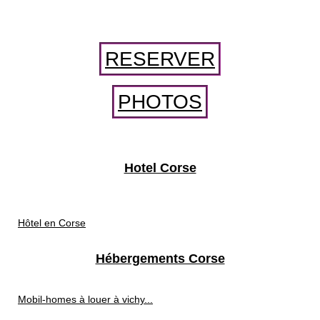
RESERVER
PHOTOS
Hotel Corse
Hôtel en Corse
Hébergements Corse
Mobil-homes à louer à vichy...