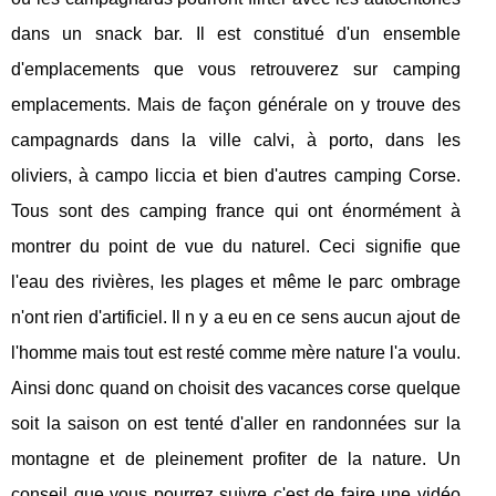
dans un snack bar. Il est constitué d'un ensemble
d'emplacements que vous retrouverez sur camping
emplacements. Mais de façon générale on y trouve des
campagnards dans la ville calvi, à porto, dans les
oliviers, à campo liccia et bien d'autres camping Corse.
Tous sont des camping france qui ont énormément à
montrer du point de vue du naturel. Ceci signifie que
l'eau des rivières, les plages et même le parc ombrage
n'ont rien d'artificiel. Il n y a eu en ce sens aucun ajout de
l'homme mais tout est resté comme mère nature l'a voulu.
Ainsi donc quand on choisit des vacances corse quelque
soit la saison on est tenté d'aller en randonnées sur la
montagne et de pleinement profiter de la nature. Un
conseil que vous pourrez suivre c'est de faire une vidéo