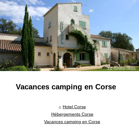
Vacances camping en Corse
Hotel Corse
Hébergements Corse
Vacances camping en Corse