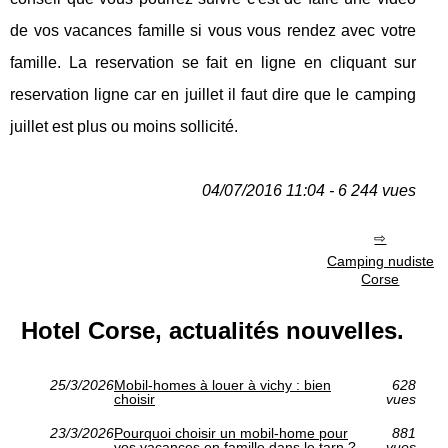
de vos vacances famille si vous vous rendez avec votre
famille. La reservation se fait en ligne en cliquant sur
reservation ligne car en juillet il faut dire que le camping
juillet est plus ou moins sollicité.
04/07/2016 11:04 - 6 244 vues
Camping nudiste
Corse
Hotel Corse, actualités nouvelles.
25/3/2026
Mobil-homes à louer à vichy : bien
628
choisir
vues
23/3/2026
Pourquoi choisir un mobil-home pour
881
vos vacances en famille dans le tarn ?
vues